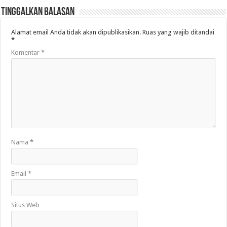
Tinggalkan Balasan
Alamat email Anda tidak akan dipublikasikan.
Ruas yang wajib ditandai
*
Komentar
*
Nama
*
Email
*
Situs Web