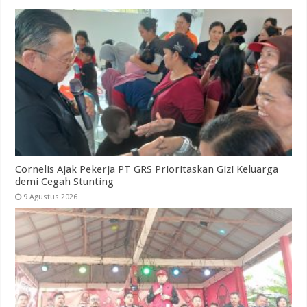
Cornelis Ajak Pekerja PT GRS Prioritaskan Gizi Keluarga
demi Cegah Stunting
9 Agustus 2026