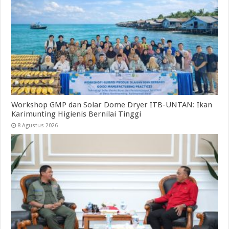
Workshop GMP dan Solar Dome Dryer ITB-UNTAN: Ikan
Karimunting Higienis Bernilai Tinggi
8 Agustus 2026