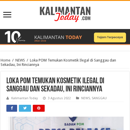
Home
/
NEWS
/
Loka POM Temukan Kosmetik Ilegal di Sanggau dan
Sekadau, Ini Rinciannya
Loka POM Temukan Kosmetik Ilegal di
Sanggau dan Sekadau, Ini Rinciannya
Kalimantan Today
3 Agustus 2022
NEWS
,
SANGGAU