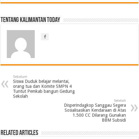
Tentang Kalimantan Today
Sebelum
Siswa Duduk belajar melantai,
orang tua dan Komite SMPN 4
Tuntut Pemkab bangun Gedung
Sekolah
Setelah
Disperindagkop Sanggau Segera
Sosialisasikan Kendaraan di Atas
1.500 CC Dilarang Gunakan
BBM Subsidi
Related Articles