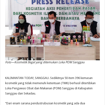
Foto—Kosmetik Ilegal yang ditemukan Loka POM Sanggau
KALIMANTAN TODAY, SANGGAU. Sedikitnya 50 item 396 kemasan
kosmetik yang tidak memenuhi ketentuan (TMK) berhasil ditertibkan
Loka Pengawas Obat dan Makanan (POM) Sanggau di Kabupaten
Sanggau dan Sekadau.
“Dari enam sarana pendustrubusian kosmetik yang ada dua