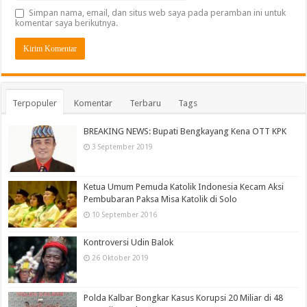
Simpan nama, email, dan situs web saya pada peramban ini untuk
komentar saya berikutnya.
Terpopuler
Komentar
Terbaru
Tags
BREAKING NEWS: Bupati Bengkayang Kena OTT KPK
3 September 2019
Ketua Umum Pemuda Katolik Indonesia Kecam Aksi
Pembubaran Paksa Misa Katolik di Solo
10 September 2016
Kontroversi Udin Balok
26 Oktober 2019
Polda Kalbar Bongkar Kasus Korupsi 20 Miliar di 48