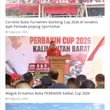
Cornelis Buka Turnamen Banteng Cup 2026 di Senakin,
Ajak Pemuda Junjung Sportivitas
9 Agustus 2026
Wagub Krisantus Buka PERBAKIN Kalbar Cup 2026
8 Agustus 2026