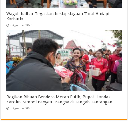
Wagub Kalbar Tegaskan Kesiapsiagaan Total Hadapi
Karhutla
7 Agustus 2026
Bagikan Ribuan Bendera Merah Putih, Bupati Landak
Karolin: Simbol Penyatu Bangsa di Tengah Tantangan
7 Agustus 2026