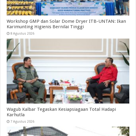
Workshop GMP dan Solar Dome Dryer ITB-UNTAN: Ikan
Karimunting Higienis Bernilai Tinggi
8 Agustus 2026
Wagub Kalbar Tegaskan Kesiapsiagaan Total Hadapi
Karhutla
7 Agustus 2026