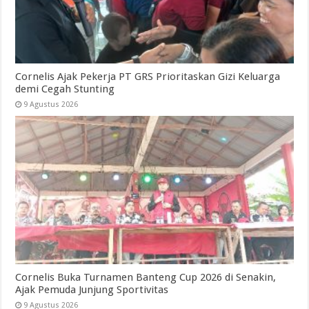
Cornelis Ajak Pekerja PT GRS Prioritaskan Gizi Keluarga
demi Cegah Stunting
9 Agustus 2026
Cornelis Buka Turnamen Banteng Cup 2026 di Senakin,
Ajak Pemuda Junjung Sportivitas
9 Agustus 2026