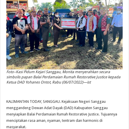
Foto–Kasi Pidum Kejari Sanggau, Monita menyerahkan secara
simbolis papan Balai Perdamaian Rumah Restorative Justice kepada
Ketua DAD Yohanes Ontot, Rabu (06/07/2022)—ist
KALIMANTAN TODAY, SANGGAU. Kejaksaan Negeri Sanggau
menggandeng Dewan Adat Dayak (DAD) Kabupaten Sanggau
menyiapkan Balai Perdamaian Rumah Restorative Justice. Tujuannya
menciptakan rasa aman, nyaman, tentram dan harmonis di
masyarakat.