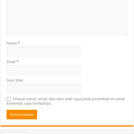
Nama
*
Email
*
Situs Web
Simpan nama, email, dan situs web saya pada peramban ini untuk
komentar saya berikutnya.