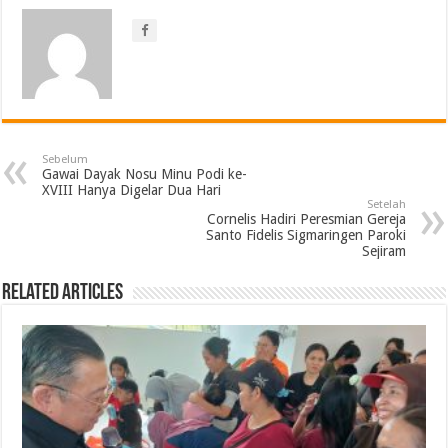
Sebelum
Gawai Dayak Nosu Minu Podi ke-
XVIII Hanya Digelar Dua Hari
Setelah
Cornelis Hadiri Peresmian Gereja
Santo Fidelis Sigmaringen Paroki
Sejiram
Related Articles