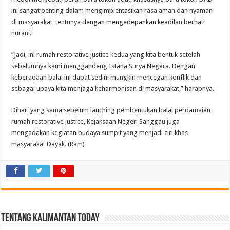
ini sangat penting dalam mengimplentasikan rasa aman dan nyaman
di masyarakat, tentunya dengan mengedepankan keadilan berhati
nurani.
“Jadi, ini rumah restorative justice kedua yang kita bentuk setelah
sebelumnya kami menggandeng Istana Surya Negara. Dengan
keberadaan balai ini dapat sedini mungkin mencegah konflik dan
sebagai upaya kita menjaga keharmonisan di masyarakat,” harapnya.
Dihari yang sama sebelum lauching pembentukan balai perdamaian
rumah restorative justice, Kejaksaan Negeri Sanggau juga
mengadakan kegiatan budaya sumpit yang menjadi ciri khas
masyarakat Dayak. (Ram)
Tentang Kalimantan Today