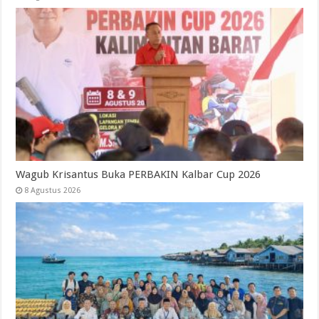
Wagub Krisantus Buka PERBAKIN Kalbar Cup 2026
8 Agustus 2026