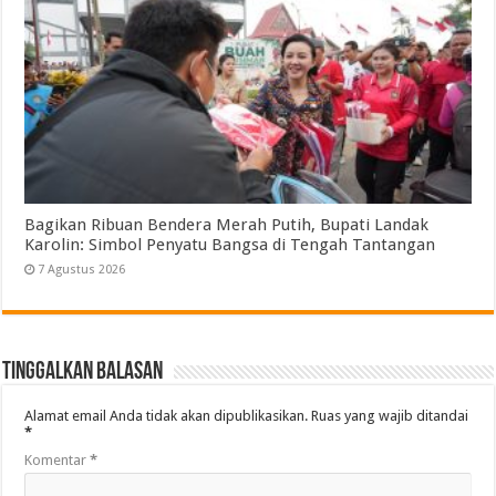
Bagikan Ribuan Bendera Merah Putih, Bupati Landak
Karolin: Simbol Penyatu Bangsa di Tengah Tantangan
7 Agustus 2026
Tinggalkan Balasan
Alamat email Anda tidak akan dipublikasikan.
Ruas yang wajib ditandai
*
Komentar
*