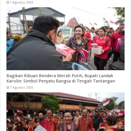
7 Agustus 2026
Bagikan Ribuan Bendera Merah Putih, Bupati Landak
Karolin: Simbol Penyatu Bangsa di Tengah Tantangan
7 Agustus 2026