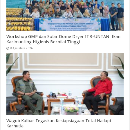
Workshop GMP dan Solar Dome Dryer ITB-UNTAN: Ikan
Karimunting Higienis Bernilai Tinggi
8 Agustus 2026
Wagub Kalbar Tegaskan Kesiapsiagaan Total Hadapi
Karhutla