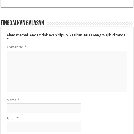
Tinggalkan Balasan
Alamat email Anda tidak akan dipublikasikan.
Ruas yang wajib ditandai
*
Komentar
*
Nama
*
Email
*