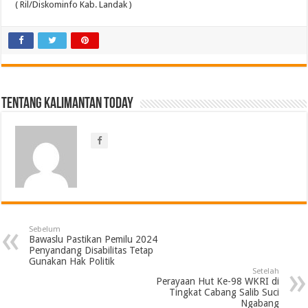
( Ril/Diskominfo Kab. Landak )
Tentang Kalimantan Today
Sebelum
Bawaslu Pastikan Pemilu 2024
Penyandang Disabilitas Tetap
Gunakan Hak Politik
Setelah
Perayaan Hut Ke-98 WKRI di
Tingkat Cabang Salib Suci
Ngabang