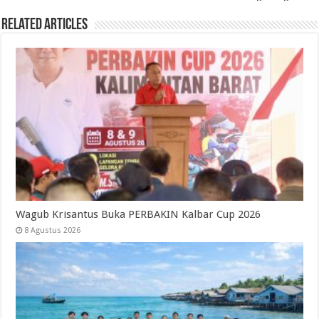
Related Articles
Wagub Krisantus Buka PERBAKIN Kalbar Cup 2026
8 Agustus 2026