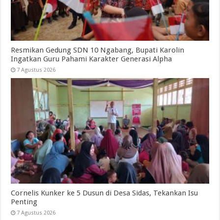
Resmikan Gedung SDN 10 Ngabang, Bupati Karolin
Ingatkan Guru Pahami Karakter Generasi Alpha
7 Agustus 2026
Cornelis Kunker ke 5 Dusun di Desa Sidas, Tekankan Isu
Penting
7 Agustus 2026