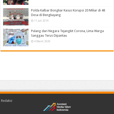
Polda Kalbar Bongkar Kasus Korupsi 20 Miliar di 48
Desa di Bengkayang
11 Juli 2019
Pulang dari Negara Tejangkit Corona, Lima Warga
Sanggau Terus Dipantau
4 Maret 2020
Redaksi