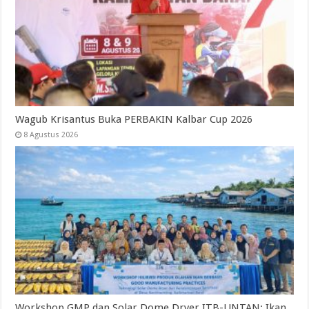
Wagub Krisantus Buka PERBAKIN Kalbar Cup 2026
8 Agustus 2026
Workshop GMP dan Solar Dome Dryer ITB-UNTAN: Ikan