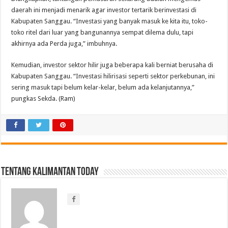
daerah ini menjadi menarik agar investor tertarik berinvestasi di
Kabupaten Sanggau. “Investasi yang banyak masuk ke kita itu, toko-
toko ritel dari luar yang bangunannya sempat dilema dulu, tapi
akhirnya ada Perda juga,” imbuhnya.
Kemudian, investor sektor hilir juga beberapa kali berniat berusaha di
Kabupaten Sanggau. “Investasi hilirisasi seperti sektor perkebunan, ini
sering masuk tapi belum kelar-kelar, belum ada kelanjutannya,”
pungkas Sekda. (Ram)
Tentang Kalimantan Today