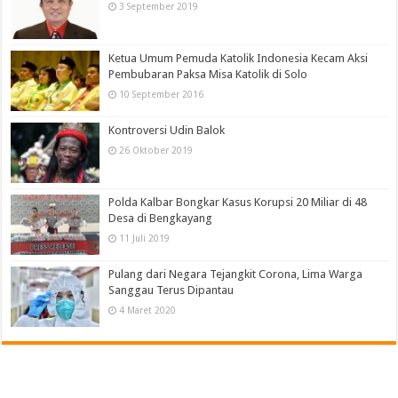
3 September 2019
Ketua Umum Pemuda Katolik Indonesia Kecam Aksi
Pembubaran Paksa Misa Katolik di Solo
10 September 2016
Kontroversi Udin Balok
26 Oktober 2019
Polda Kalbar Bongkar Kasus Korupsi 20 Miliar di 48
Desa di Bengkayang
11 Juli 2019
Pulang dari Negara Tejangkit Corona, Lima Warga
Sanggau Terus Dipantau
4 Maret 2020