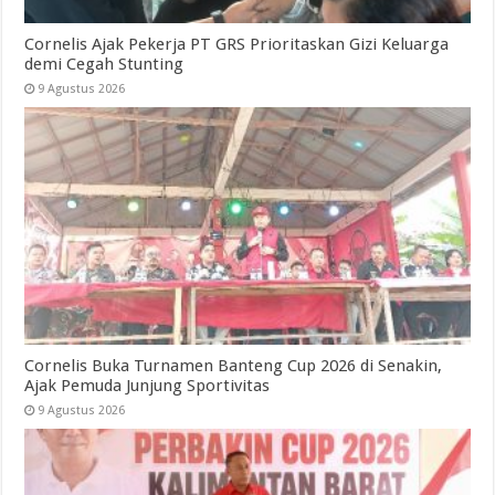
Cornelis Ajak Pekerja PT GRS Prioritaskan Gizi Keluarga
demi Cegah Stunting
9 Agustus 2026
Cornelis Buka Turnamen Banteng Cup 2026 di Senakin,
Ajak Pemuda Junjung Sportivitas
9 Agustus 2026