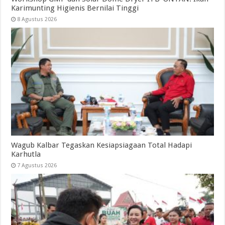
Karimunting Higienis Bernilai Tinggi
8 Agustus 2026
Wagub Kalbar Tegaskan Kesiapsiagaan Total Hadapi
Karhutla
7 Agustus 2026