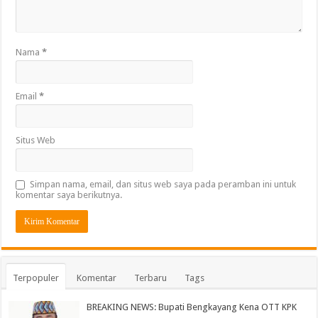
Nama
*
Email
*
Situs Web
Simpan nama, email, dan situs web saya pada peramban ini untuk
komentar saya berikutnya.
Terpopuler
Komentar
Terbaru
Tags
BREAKING NEWS: Bupati Bengkayang Kena OTT KPK