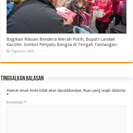
Bagikan Ribuan Bendera Merah Putih, Bupati Landak
Karolin: Simbol Penyatu Bangsa di Tengah Tantangan
7 Agustus 2026
Tinggalkan Balasan
Alamat email Anda tidak akan dipublikasikan.
Ruas yang wajib ditandai
*
Komentar
*