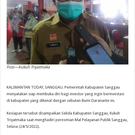
Foto—Kukuh Triyatmaka
KALIMANTAN TODAY, SANGGAU. Pemerintah Kabupaten Sanggau
menyatakan siap membuka diri bagi investor yang ingin berinvestasi
di kabupaten yang dikenal dengan sebutan Bumi Daranante ini.
Kesiapan tersebut disampaikan Sekda Kabupaten Sanggau, Kukuh
Triyatmaka saat menghadiri peresmian Mal Pelayanan Publik Sanggau,
Selasa (24/5/2022).