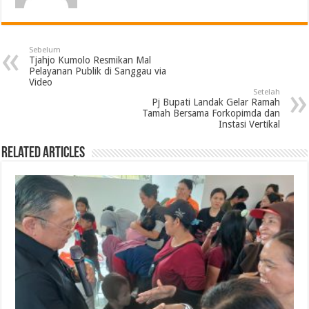
Sebelum
Tjahjo Kumolo Resmikan Mal
Pelayanan Publik di Sanggau via
Video
Setelah
Pj Bupati Landak Gelar Ramah
Tamah Bersama Forkopimda dan
Instasi Vertikal
Related Articles