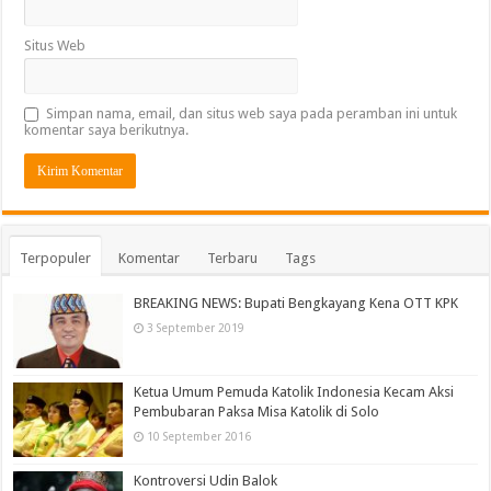
Situs Web
Simpan nama, email, dan situs web saya pada peramban ini untuk
komentar saya berikutnya.
Terpopuler
Komentar
Terbaru
Tags
BREAKING NEWS: Bupati Bengkayang Kena OTT KPK
3 September 2019
Ketua Umum Pemuda Katolik Indonesia Kecam Aksi
Pembubaran Paksa Misa Katolik di Solo
10 September 2016
Kontroversi Udin Balok