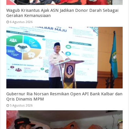
Wagub Krisantus Ajak ASN Jadikan Donor Darah Sebagai
Gerakan Kemanusiaan
6 Agustus 2026
Gubernur Ria Norsan Resmikan Open API Bank Kalbar dan
Qris Dinamis MPM
5 Agustus 2026