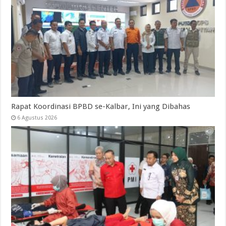
Rapat Koordinasi BPBD se-Kalbar, Ini yang Dibahas
6 Agustus 2026