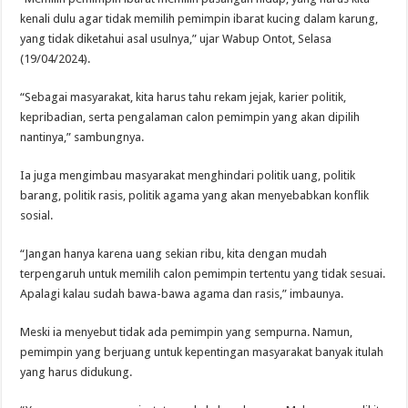
kenali dulu agar tidak memilih pemimpin ibarat kucing dalam karung,
yang tidak diketahui asal usulnya,” ujar Wabup Ontot, Selasa
(19/04/2024).
“Sebagai masyarakat, kita harus tahu rekam jejak, karier politik,
kepribadian, serta pengalaman calon pemimpin yang akan dipilih
nantinya,” sambungnya.
Ia juga mengimbau masyarakat menghindari politik uang, politik
barang, politik rasis, politik agama yang akan menyebabkan konflik
sosial.
“Jangan hanya karena uang sekian ribu, kita dengan mudah
terpengaruh untuk memilih calon pemimpin tertentu yang tidak sesuai.
Apalagi kalau sudah bawa-bawa agama dan rasis,” imbaunya.
Meski ia menyebut tidak ada pemimpin yang sempurna. Namun,
pemimpin yang berjuang untuk kepentingan masyarakat banyak itulah
yang harus didukung.