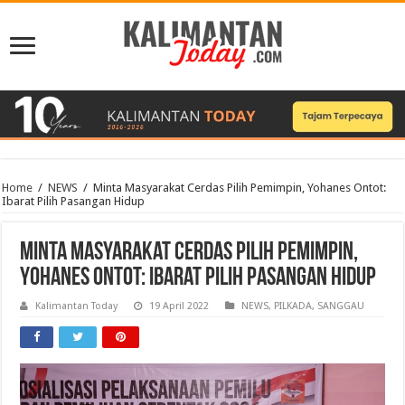
Home
/
NEWS
/
Minta Masyarakat Cerdas Pilih Pemimpin, Yohanes Ontot:
Ibarat Pilih Pasangan Hidup
Minta Masyarakat Cerdas Pilih Pemimpin,
Yohanes Ontot: Ibarat Pilih Pasangan Hidup
Kalimantan Today
19 April 2022
NEWS
,
PILKADA
,
SANGGAU