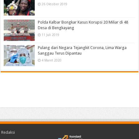
26 Oktober 2019
Polda Kalbar Bongkar Kasus Korupsi 20 Miliar di 48
Desa di Bengkayang
11 Juli 2019
Pulang dari Negara Tejangkit Corona, Lima Warga
Sanggau Terus Dipantau
4 Maret 2020
Redaksi