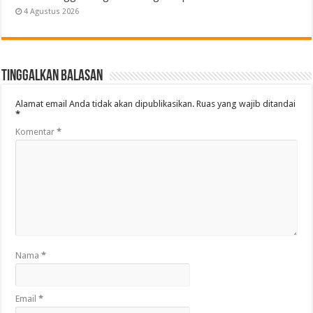
4 Agustus 2026
Tinggalkan Balasan
Alamat email Anda tidak akan dipublikasikan.
Ruas yang wajib ditandai
*
Komentar
*
Nama
*
Email
*