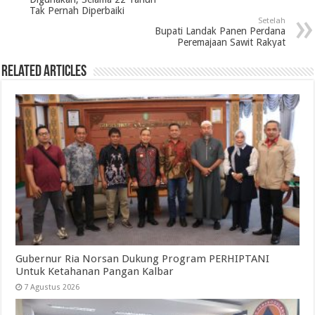
Tak Pernah Diperbaiki
Setelah
Bupati Landak Panen Perdana
Peremajaan Sawit Rakyat
Related Articles
Gubernur Ria Norsan Dukung Program PERHIPTANI
Untuk Ketahanan Pangan Kalbar
7 Agustus 2026