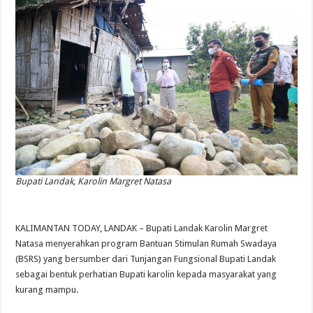
Bupati Landak, Karolin Margret Natasa
KALIMANTAN TODAY, LANDAK – Bupati Landak Karolin Margret
Natasa menyerahkan program Bantuan Stimulan Rumah Swadaya
(BSRS) yang bersumber dari Tunjangan Fungsional Bupati Landak
sebagai bentuk perhatian Bupati karolin kepada masyarakat yang
kurang mampu.