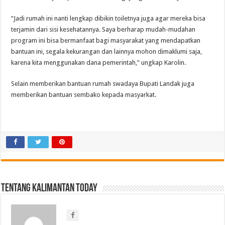
“Jadi rumah ini nanti lengkap dibikin toiletnya juga agar mereka bisa
terjamin dari sisi kesehatannya. Saya berharap mudah-mudahan
program ini bisa bermanfaat bagi masyarakat yang mendapatkan
bantuan ini, segala kekurangan dan lainnya mohon dimaklumi saja,
karena kita menggunakan dana pemerintah,” ungkap Karolin.
Selain memberikan bantuan rumah swadaya Bupati Landak juga
memberikan bantuan sembako kepada masyarkat.
Tentang Kalimantan Today