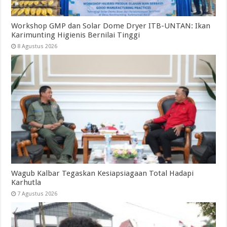
Workshop GMP dan Solar Dome Dryer ITB-UNTAN: Ikan
Karimunting Higienis Bernilai Tinggi
8 Agustus 2026
Wagub Kalbar Tegaskan Kesiapsiagaan Total Hadapi
Karhutla
7 Agustus 2026