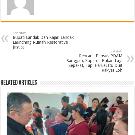
Sebelum
Bupati Landak Dan Kajari Landak
Launching Rumah Restorative
Justice
Setelah
Rencana Pansus PDAM
Sanggau, Supardi: Bukan Lagi
Sepakat, Tapi Harus! Itu Duit
Rakyat Loh
Related Articles