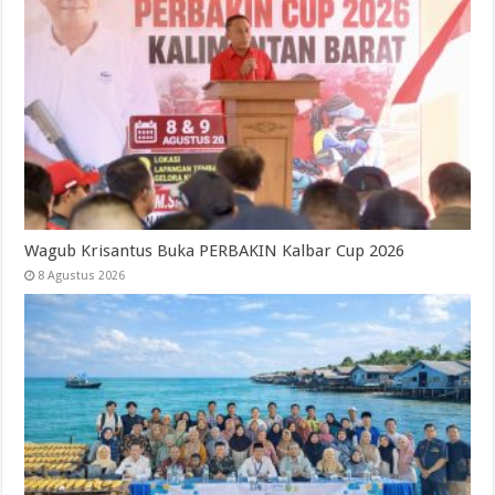
Wagub Krisantus Buka PERBAKIN Kalbar Cup 2026
8 Agustus 2026