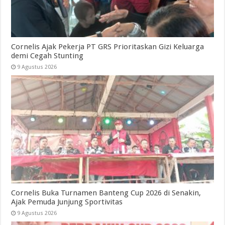
Cornelis Ajak Pekerja PT GRS Prioritaskan Gizi Keluarga
demi Cegah Stunting
9 Agustus 2026
Cornelis Buka Turnamen Banteng Cup 2026 di Senakin,
Ajak Pemuda Junjung Sportivitas
9 Agustus 2026