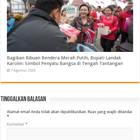
Bagikan Ribuan Bendera Merah Putih, Bupati Landak
Karolin: Simbol Penyatu Bangsa di Tengah Tantangan
7 Agustus 2026
Tinggalkan Balasan
Alamat email Anda tidak akan dipublikasikan.
Ruas yang wajib ditandai
*
Komentar
*