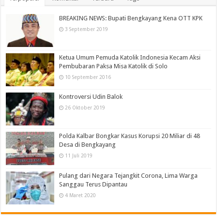
BREAKING NEWS: Bupati Bengkayang Kena OTT KPK
3 September 2019
Ketua Umum Pemuda Katolik Indonesia Kecam Aksi
Pembubaran Paksa Misa Katolik di Solo
10 September 2016
Kontroversi Udin Balok
26 Oktober 2019
Polda Kalbar Bongkar Kasus Korupsi 20 Miliar di 48
Desa di Bengkayang
11 Juli 2019
Pulang dari Negara Tejangkit Corona, Lima Warga
Sanggau Terus Dipantau
4 Maret 2020