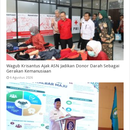
Wagub Krisantus Ajak ASN Jadikan Donor Darah Sebagai
Gerakan Kemanusiaan
6 Agustus 2026