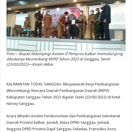
Foto— Bupati didampingi Asisten II Pemprov Kalbar memukul gong
dibukanya Musrenbang RKPD Tahun 2023 di Sanggau, Senin
(23/03/2022)—Kiram Akbar
KALIMANTAN TODAY, SANGGAU. Musyawarah Kerja Pembangunan
(Musrenbang) Rencana Daerah Pembangunan Daerah (RKPD)
Kabupaten Sanggau Tahun 2023 digelar Senin (23/03/2022) di hotel
Harvey Sanggau.
Acara dihadiri Asisten Perekonomian dan Pembangunan Sekretariat
Daerah Provinsi Kalbar, Junaidi, Ketua DPRD Sanggau, Jumadi,
Anggota DPRD Provinsi Dapil Sanggau-Sekadau, Fransiskus Ason,