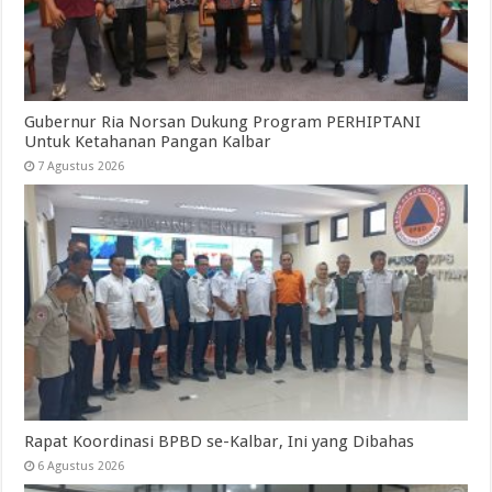
Gubernur Ria Norsan Dukung Program PERHIPTANI
Untuk Ketahanan Pangan Kalbar
7 Agustus 2026
Rapat Koordinasi BPBD se-Kalbar, Ini yang Dibahas
6 Agustus 2026