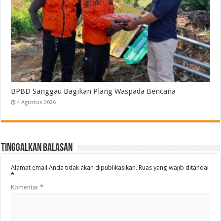
BPBD Sanggau Bagikan Plang Waspada Bencana
4 Agustus 2026
Tinggalkan Balasan
Alamat email Anda tidak akan dipublikasikan.
Ruas yang wajib ditandai
*
Komentar
*