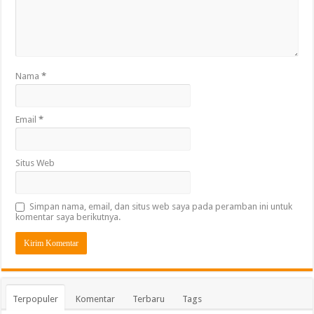
Nama
*
Email
*
Situs Web
Simpan nama, email, dan situs web saya pada peramban ini untuk
komentar saya berikutnya.
Terpopuler
Komentar
Terbaru
Tags