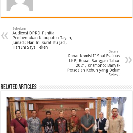
Sebelum
Audiensi DPRD-Panitia
Pembentukan Kabupaten Tayan,
Jumadi: Hari Ini Surat Itu Jadi,
Hari Ini Saya Teken
Setelah
Rapat Komisi II Soal Evaluasi
LKPJ Bupati Sanggau Tahun
2021, Krismono: Banyak
Persoalan Kebun yang Belum
Selesai
Related Articles