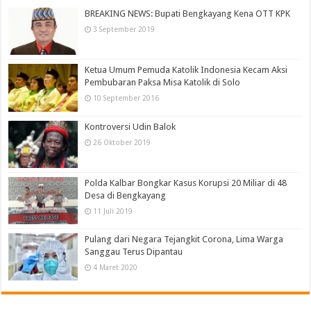
BREAKING NEWS: Bupati Bengkayang Kena OTT KPK
3 September 2019
Ketua Umum Pemuda Katolik Indonesia Kecam Aksi
Pembubaran Paksa Misa Katolik di Solo
10 September 2016
Kontroversi Udin Balok
26 Oktober 2019
Polda Kalbar Bongkar Kasus Korupsi 20 Miliar di 48
Desa di Bengkayang
11 Juli 2019
Pulang dari Negara Tejangkit Corona, Lima Warga
Sanggau Terus Dipantau
4 Maret 2020