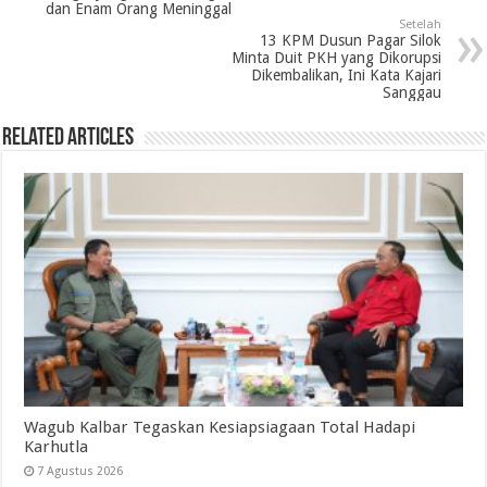
dan Enam Orang Meninggal
Setelah
13 KPM Dusun Pagar Silok
Minta Duit PKH yang Dikorupsi
Dikembalikan, Ini Kata Kajari
Sanggau
Related Articles
Wagub Kalbar Tegaskan Kesiapsiagaan Total Hadapi
Karhutla
7 Agustus 2026