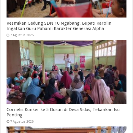
Resmikan Gedung SDN 10 Ngabang, Bupati Karolin
Ingatkan Guru Pahami Karakter Generasi Alpha
7 Agustus 2026
Cornelis Kunker ke 5 Dusun di Desa Sidas, Tekankan Isu
Penting
7 Agustus 2026