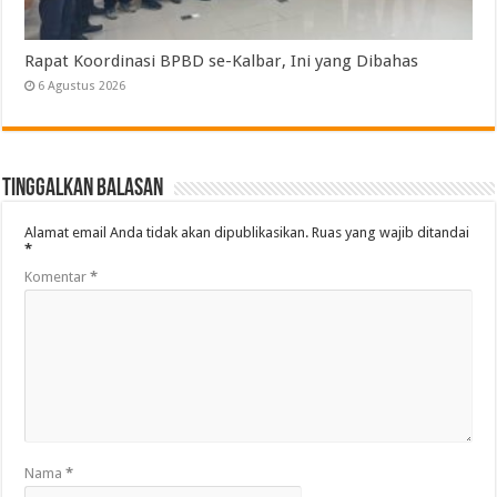
Rapat Koordinasi BPBD se-Kalbar, Ini yang Dibahas
6 Agustus 2026
Tinggalkan Balasan
Alamat email Anda tidak akan dipublikasikan.
Ruas yang wajib ditandai
*
Komentar
*
Nama
*