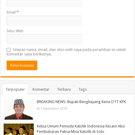
Email
*
Situs Web
Simpan nama, email, dan situs web saya pada peramban ini untuk
komentar saya berikutnya.
Terpopuler
Komentar
Terbaru
Tags
BREAKING NEWS: Bupati Bengkayang Kena OTT KPK
3 September 2019
Ketua Umum Pemuda Katolik Indonesia Kecam Aksi
Pembubaran Paksa Misa Katolik di Solo