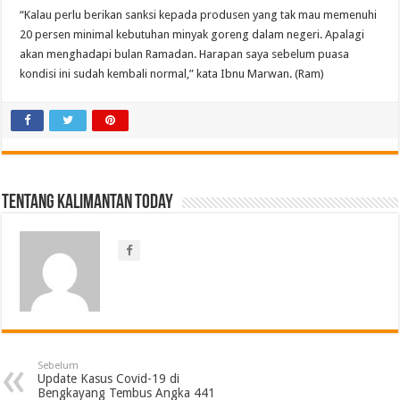
“Kalau perlu berikan sanksi kepada produsen yang tak mau memenuhi
20 persen minimal kebutuhan minyak goreng dalam negeri. Apalagi
akan menghadapi bulan Ramadan. Harapan saya sebelum puasa
kondisi ini sudah kembali normal,” kata Ibnu Marwan. (Ram)
Tentang Kalimantan Today
Sebelum
Update Kasus Covid-19 di
Bengkayang Tembus Angka 441