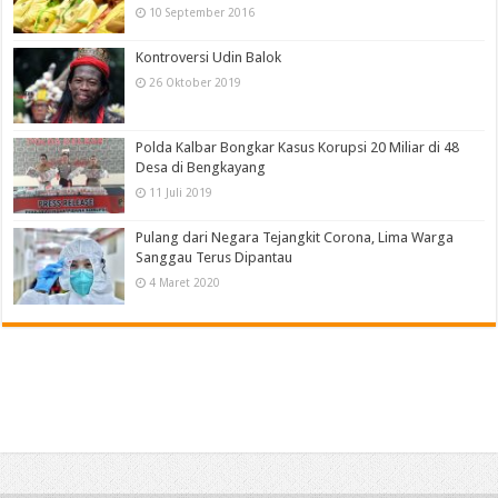
10 September 2016
Kontroversi Udin Balok
26 Oktober 2019
Polda Kalbar Bongkar Kasus Korupsi 20 Miliar di 48
Desa di Bengkayang
11 Juli 2019
Pulang dari Negara Tejangkit Corona, Lima Warga
Sanggau Terus Dipantau
4 Maret 2020