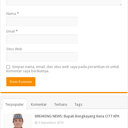
Nama
*
Email
*
Situs Web
Simpan nama, email, dan situs web saya pada peramban ini untuk
komentar saya berikutnya.
Terpopuler
Komentar
Terbaru
Tags
BREAKING NEWS: Bupati Bengkayang Kena OTT KPK
3 September 2019