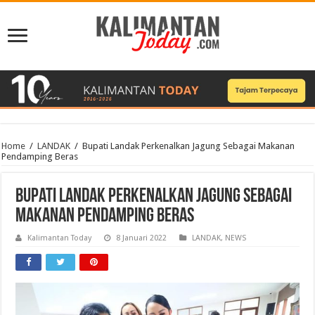
Home
/
LANDAK
/
Bupati Landak Perkenalkan Jagung Sebagai Makanan
Pendamping Beras
Bupati Landak Perkenalkan Jagung Sebagai
Makanan Pendamping Beras
Kalimantan Today
8 Januari 2022
LANDAK
,
NEWS