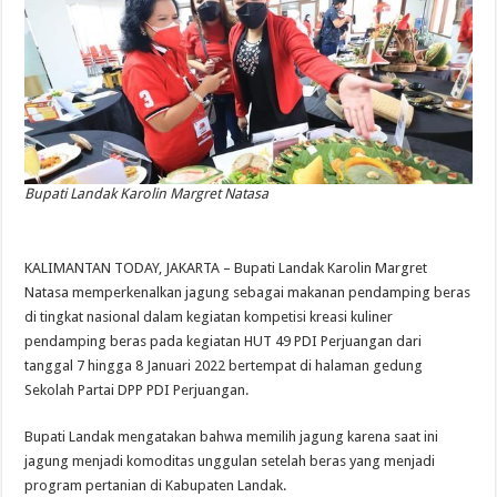
Bupati Landak Karolin Margret Natasa
KALIMANTAN TODAY, JAKARTA – Bupati Landak Karolin Margret
Natasa memperkenalkan jagung sebagai makanan pendamping beras
di tingkat nasional dalam kegiatan kompetisi kreasi kuliner
pendamping beras pada kegiatan HUT 49 PDI Perjuangan dari
tanggal 7 hingga 8 Januari 2022 bertempat di halaman gedung
Sekolah Partai DPP PDI Perjuangan.
Bupati Landak mengatakan bahwa memilih jagung karena saat ini
jagung menjadi komoditas unggulan setelah beras yang menjadi
program pertanian di Kabupaten Landak.