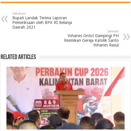
Sebelum
Bupati Landak Terima Laporan
Pemeriksaan oleh BPK RI Belanja
Daerah 2021
Setelah
Yohanes Ontot Dampingi PH
Resmikan Gereja Katolik Santo
Yohanes Rasul
Related Articles