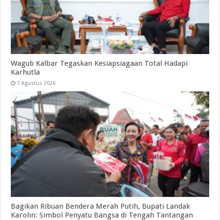
Wagub Kalbar Tegaskan Kesiapsiagaan Total Hadapi
Karhutla
7 Agustus 2026
Bagikan Ribuan Bendera Merah Putih, Bupati Landak
Karolin: Simbol Penyatu Bangsa di Tengah Tantangan