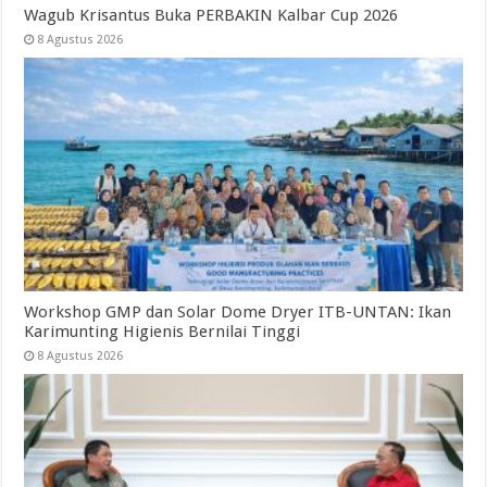
Wagub Krisantus Buka PERBAKIN Kalbar Cup 2026
8 Agustus 2026
Workshop GMP dan Solar Dome Dryer ITB-UNTAN: Ikan
Karimunting Higienis Bernilai Tinggi
8 Agustus 2026