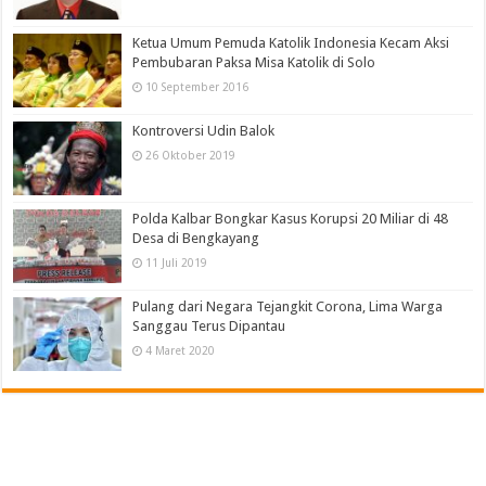
Ketua Umum Pemuda Katolik Indonesia Kecam Aksi
Pembubaran Paksa Misa Katolik di Solo
10 September 2016
Kontroversi Udin Balok
26 Oktober 2019
Polda Kalbar Bongkar Kasus Korupsi 20 Miliar di 48
Desa di Bengkayang
11 Juli 2019
Pulang dari Negara Tejangkit Corona, Lima Warga
Sanggau Terus Dipantau
4 Maret 2020