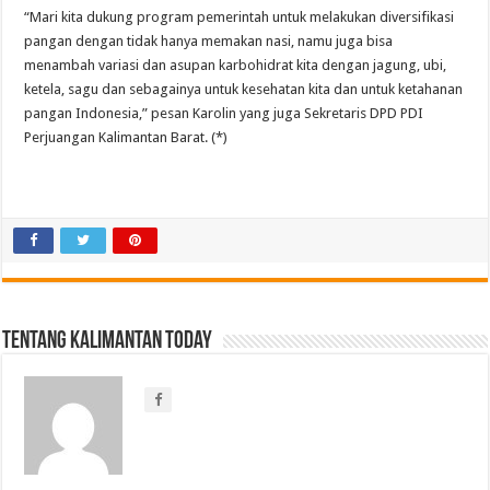
“Mari kita dukung program pemerintah untuk melakukan diversifikasi
pangan dengan tidak hanya memakan nasi, namu juga bisa
menambah variasi dan asupan karbohidrat kita dengan jagung, ubi,
ketela, sagu dan sebagainya untuk kesehatan kita dan untuk ketahanan
pangan Indonesia,” pesan Karolin yang juga Sekretaris DPD PDI
Perjuangan Kalimantan Barat. (*)
Tentang Kalimantan Today