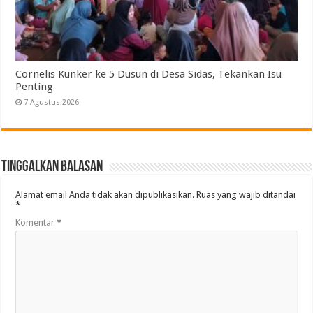
Cornelis Kunker ke 5 Dusun di Desa Sidas, Tekankan Isu
Penting
7 Agustus 2026
Tinggalkan Balasan
Alamat email Anda tidak akan dipublikasikan.
Ruas yang wajib ditandai
*
Komentar
*