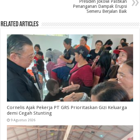
Presiden Jokowi Pastikan
Penanganan Dampak Erupsi
Semeru Berjalan Baik
Related Articles
Cornelis Ajak Pekerja PT GRS Prioritaskan Gizi Keluarga
demi Cegah Stunting
9 Agustus 2026