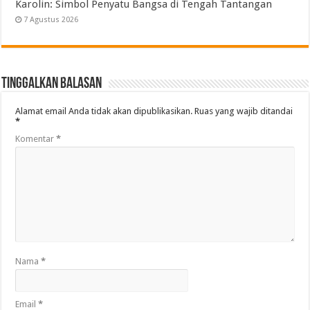
Karolin: Simbol Penyatu Bangsa di Tengah Tantangan
7 Agustus 2026
Tinggalkan Balasan
Alamat email Anda tidak akan dipublikasikan.
Ruas yang wajib ditandai
*
Komentar
*
Nama
*
Email
*