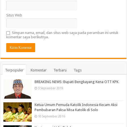
Situs Web
Simpan nama, email, dan situs web saya pada peramban ini untuk
komentar saya berikutnya.
Terpopuler
Komentar
Terbaru
Tags
BREAKING NEWS: Bupati Bengkayang Kena OTT KPK
3 September 2019
Ketua Umum Pemuda Katolik Indonesia Kecam Aksi
Pembubaran Paksa Misa Katolik di Solo
10 September 2016