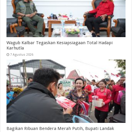
Wagub Kalbar Tegaskan Kesiapsiagaan Total Hadapi
Karhutla
7 Agustus 2026
Bagikan Ribuan Bendera Merah Putih, Bupati Landak