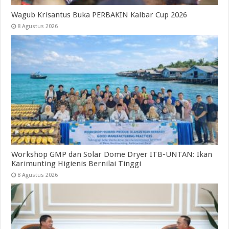
Wagub Krisantus Buka PERBAKIN Kalbar Cup 2026
8 Agustus 2026
Workshop GMP dan Solar Dome Dryer ITB-UNTAN: Ikan
Karimunting Higienis Bernilai Tinggi
8 Agustus 2026