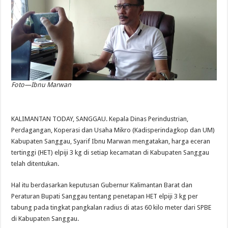
Foto—Ibnu Marwan
KALIMANTAN TODAY, SANGGAU. Kepala Dinas Perindustrian,
Perdagangan, Koperasi dan Usaha Mikro (Kadisperindagkop dan UM)
Kabupaten Sanggau, Syarif Ibnu Marwan mengatakan, harga eceran
tertinggi (HET) elpiji 3 kg di setiap kecamatan di Kabupaten Sanggau
telah ditentukan.
Hal itu berdasarkan keputusan Gubernur Kalimantan Barat dan
Peraturan Bupati Sanggau tentang penetapan HET elpiji 3 kg per
tabung pada tingkat pangkalan radius di atas 60 kilo meter dari SPBE
di Kabupaten Sanggau.