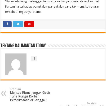
“Kalau ada yang melanggar tentu ada sanksi yang akan diberikan oleh
Pertamina terhadap pangkalan-pangakalan yang tak mengikuti aturan
tersebut,” tegasnya. (Ram)
Tentang Kalimantan Today
Sebelum
Mensos Risma Jenguk Gadis
Tuna Rungu Korban
Pemerkosaan di Sanggau
Setelah