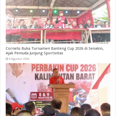
Cornelis Buka Turnamen Banteng Cup 2026 di Senakin,
Ajak Pemuda Junjung Sportivitas
9 Agustus 2026