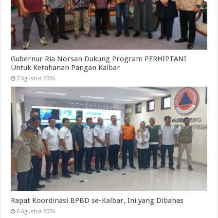
Gubernur Ria Norsan Dukung Program PERHIPTANI
Untuk Ketahanan Pangan Kalbar
7 Agustus 2026
Rapat Koordinasi BPBD se-Kalbar, Ini yang Dibahas
6 Agustus 2026