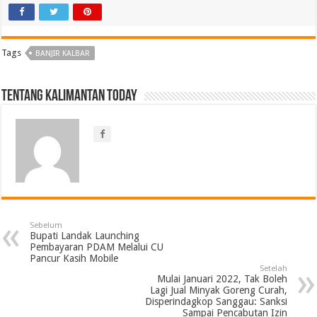
Tags
BANJIR KALBAR
Tentang Kalimantan Today
Sebelum
Bupati Landak Launching
Pembayaran PDAM Melalui CU
Pancur Kasih Mobile
Setelah
Mulai Januari 2022, Tak Boleh
Lagi Jual Minyak Goreng Curah,
Disperindagkop Sanggau: Sanksi
Sampai Pencabutan Izin