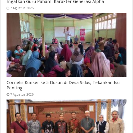
Ingatkan Guru Pahami Karakter Generasi Alpha
7 Agustus 2026
Cornelis Kunker ke 5 Dusun di Desa Sidas, Tekankan Isu
Penting
7 Agustus 2026