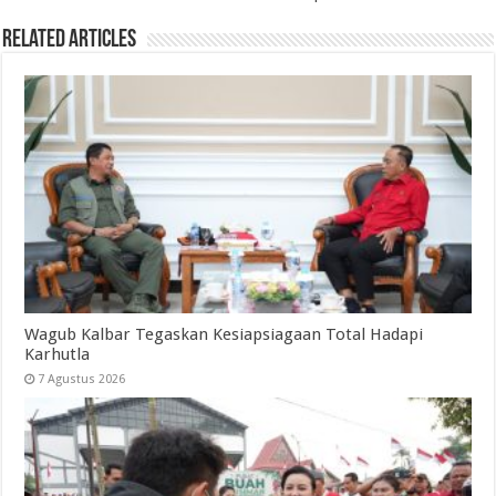
Related Articles
Wagub Kalbar Tegaskan Kesiapsiagaan Total Hadapi
Karhutla
7 Agustus 2026