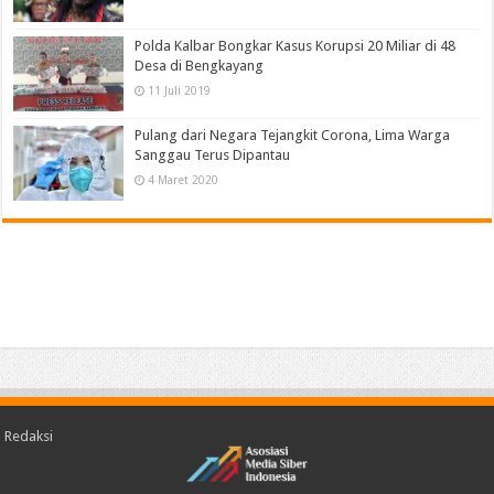
Polda Kalbar Bongkar Kasus Korupsi 20 Miliar di 48
Desa di Bengkayang
11 Juli 2019
Pulang dari Negara Tejangkit Corona, Lima Warga
Sanggau Terus Dipantau
4 Maret 2020
Redaksi