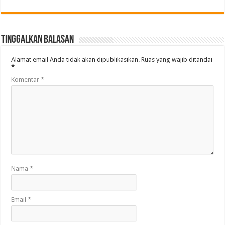
Tinggalkan Balasan
Alamat email Anda tidak akan dipublikasikan.
Ruas yang wajib ditandai
*
Komentar
*
Nama
*
Email
*