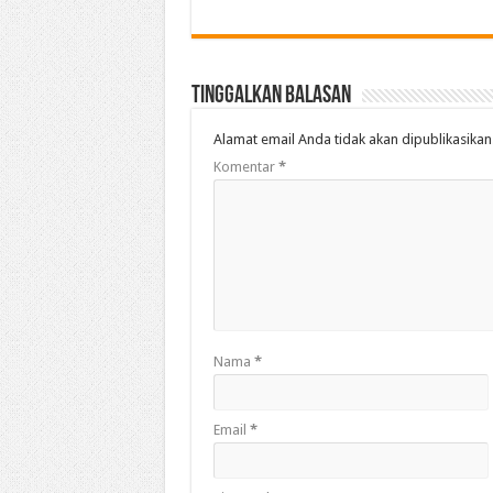
Tinggalkan Balasan
Alamat email Anda tidak akan dipublikasikan
Komentar
*
Nama
*
Email
*