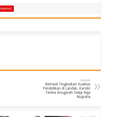
interest
Setelah
Berhasil Tingkatkan Kualitas
Pendidikan di Landak, Karolin
Terima Anugerah Dwija Raja
Nugraha