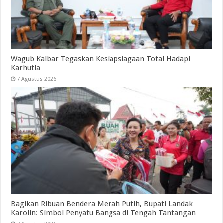
Wagub Kalbar Tegaskan Kesiapsiagaan Total Hadapi
Karhutla
7 Agustus 2026
Bagikan Ribuan Bendera Merah Putih, Bupati Landak
Karolin: Simbol Penyatu Bangsa di Tengah Tantangan