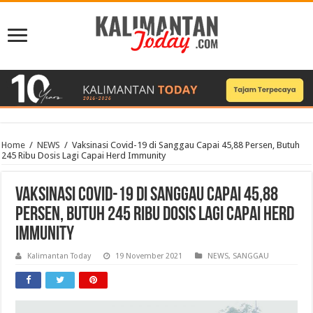
Home
/
NEWS
/
Vaksinasi Covid-19 di Sanggau Capai 45,88 Persen, Butuh
245 Ribu Dosis Lagi Capai Herd Immunity
Vaksinasi Covid-19 di Sanggau Capai 45,88
Persen, Butuh 245 Ribu Dosis Lagi Capai Herd
Immunity
Kalimantan Today
19 November 2021
NEWS
,
SANGGAU