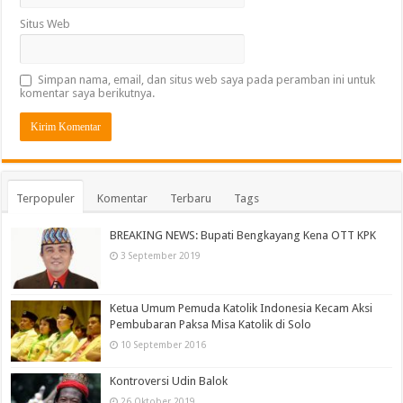
Situs Web
Simpan nama, email, dan situs web saya pada peramban ini untuk
komentar saya berikutnya.
Terpopuler
Komentar
Terbaru
Tags
BREAKING NEWS: Bupati Bengkayang Kena OTT KPK
3 September 2019
Ketua Umum Pemuda Katolik Indonesia Kecam Aksi
Pembubaran Paksa Misa Katolik di Solo
10 September 2016
Kontroversi Udin Balok
26 Oktober 2019