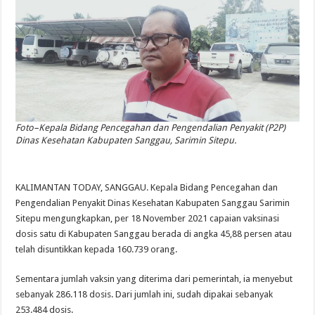
Foto–Kepala Bidang Pencegahan dan Pengendalian Penyakit (P2P)
Dinas Kesehatan Kabupaten Sanggau, Sarimin Sitepu.
KALIMANTAN TODAY, SANGGAU. Kepala Bidang Pencegahan dan
Pengendalian Penyakit Dinas Kesehatan Kabupaten Sanggau Sarimin
Sitepu mengungkapkan, per 18 November 2021 capaian vaksinasi
dosis satu di Kabupaten Sanggau berada di angka 45,88 persen atau
telah disuntikkan kepada 160.739 orang.
Sementara jumlah vaksin yang diterima dari pemerintah, ia menyebut
sebanyak 286.118 dosis. Dari jumlah ini, sudah dipakai sebanyak
253.484 dosis.