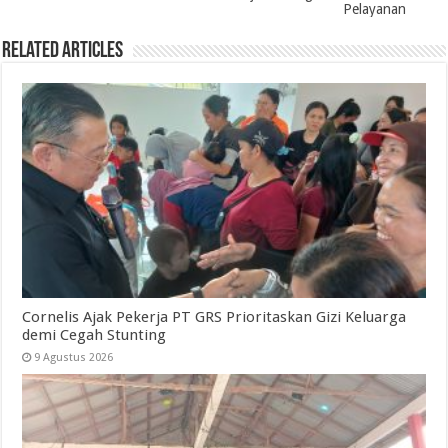
Pelayanan
Related Articles
Cornelis Ajak Pekerja PT GRS Prioritaskan Gizi Keluarga
demi Cegah Stunting
9 Agustus 2026