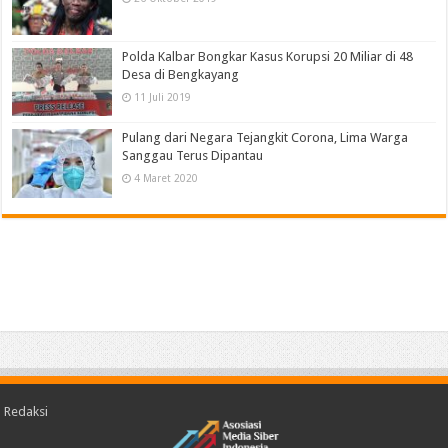
Polda Kalbar Bongkar Kasus Korupsi 20 Miliar di 48
Desa di Bengkayang
11 Juli 2019
Pulang dari Negara Tejangkit Corona, Lima Warga
Sanggau Terus Dipantau
4 Maret 2020
Redaksi