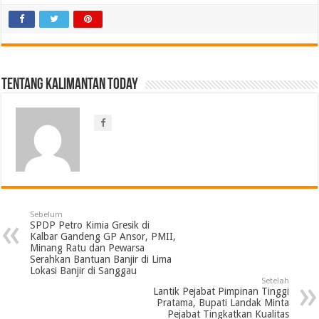
Tentang Kalimantan Today
Sebelum
SPDP Petro Kimia Gresik di
Kalbar Gandeng GP Ansor, PMII,
Minang Ratu dan Pewarsa
Serahkan Bantuan Banjir di Lima
Lokasi Banjir di Sanggau
Setelah
Lantik Pejabat Pimpinan Tinggi
Pratama, Bupati Landak Minta
Pejabat Tingkatkan Kualitas