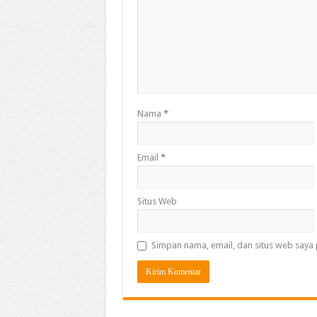
Nama
*
Email
*
Situs Web
Simpan nama, email, dan situs web saya 