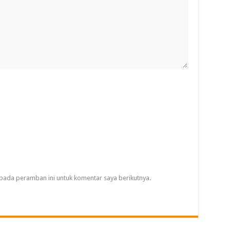
pada peramban ini untuk komentar saya berikutnya.