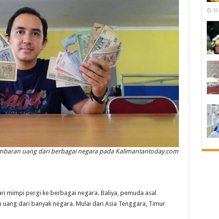
10
embaran uang dari berbagai negara pada Kalimantantoday.com
mimpi pergi ke berbagai negara. Baliya, pemuda asal
ang dari banyak negara. Mulai dari Asia Tenggara, Timur