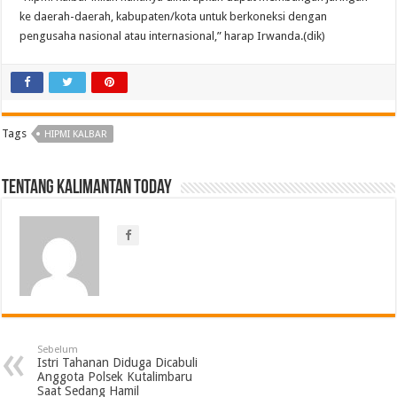
ke daerah-daerah, kabupaten/kota untuk berkoneksi dengan
pengusaha nasional atau internasional,” harap Irwanda.(dik)
Tags
HIPMI KALBAR
Tentang Kalimantan Today
Sebelum
Istri Tahanan Diduga Dicabuli
Anggota Polsek Kutalimbaru
Saat Sedang Hamil