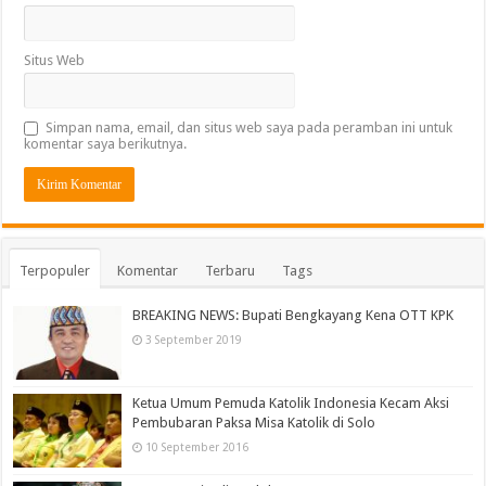
Situs Web
Simpan nama, email, dan situs web saya pada peramban ini untuk
komentar saya berikutnya.
Terpopuler
Komentar
Terbaru
Tags
BREAKING NEWS: Bupati Bengkayang Kena OTT KPK
3 September 2019
Ketua Umum Pemuda Katolik Indonesia Kecam Aksi
Pembubaran Paksa Misa Katolik di Solo
10 September 2016