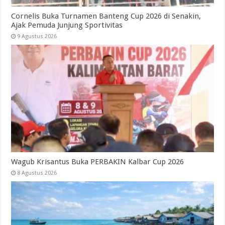
Cornelis Buka Turnamen Banteng Cup 2026 di Senakin,
Ajak Pemuda Junjung Sportivitas
9 Agustus 2026
Wagub Krisantus Buka PERBAKIN Kalbar Cup 2026
8 Agustus 2026