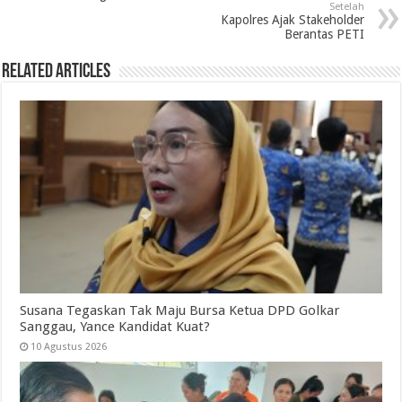
Setelah
Kapolres Ajak Stakeholder
Berantas PETI
Related Articles
Susana Tegaskan Tak Maju Bursa Ketua DPD Golkar
Sanggau, Yance Kandidat Kuat?
10 Agustus 2026