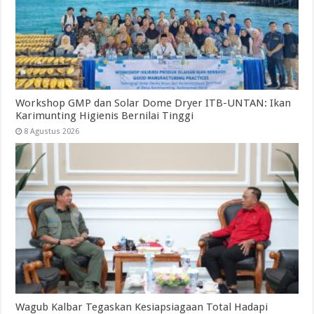
Workshop GMP dan Solar Dome Dryer ITB-UNTAN: Ikan
Karimunting Higienis Bernilai Tinggi
8 Agustus 2026
Wagub Kalbar Tegaskan Kesiapsiagaan Total Hadapi