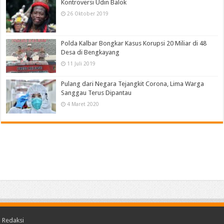
Kontroversi Udin Balok
26 Oktober 2019
Polda Kalbar Bongkar Kasus Korupsi 20 Miliar di 48
Desa di Bengkayang
11 Juli 2019
Pulang dari Negara Tejangkit Corona, Lima Warga
Sanggau Terus Dipantau
4 Maret 2020
Redaksi