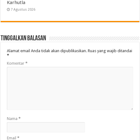
Karhutla
7 Agustus 2026
Tinggalkan Balasan
Alamat email Anda tidak akan dipublikasikan.
Ruas yang wajib ditandai
*
Komentar
*
Nama
*
Email
*