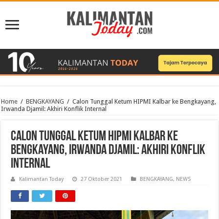
Home
/
BENGKAYANG
/
Calon Tunggal Ketum HIPMI Kalbar ke Bengkayang,
Irwanda Djamil: Akhiri Konflik Internal
Calon Tunggal Ketum HIPMI Kalbar ke
Bengkayang, Irwanda Djamil: Akhiri Konflik
Internal
Kalimantan Today
27 Oktober 2021
BENGKAYANG
,
NEWS