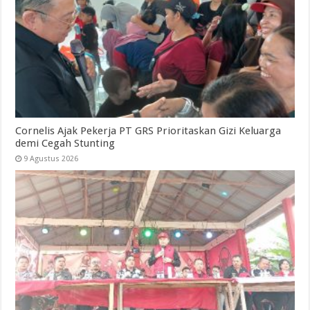
Cornelis Ajak Pekerja PT GRS Prioritaskan Gizi Keluarga
demi Cegah Stunting
9 Agustus 2026