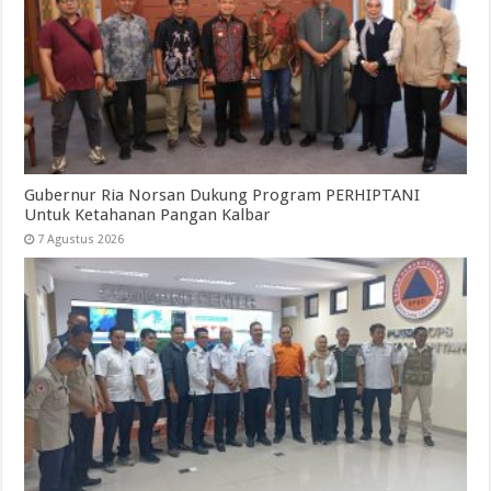
Gubernur Ria Norsan Dukung Program PERHIPTANI
Untuk Ketahanan Pangan Kalbar
7 Agustus 2026