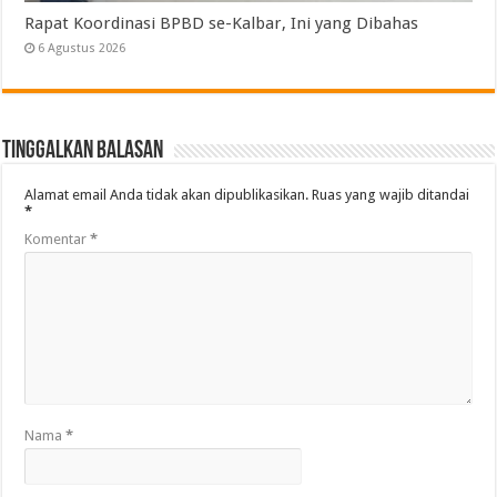
Rapat Koordinasi BPBD se-Kalbar, Ini yang Dibahas
6 Agustus 2026
Tinggalkan Balasan
Alamat email Anda tidak akan dipublikasikan.
Ruas yang wajib ditandai
*
Komentar
*
Nama
*