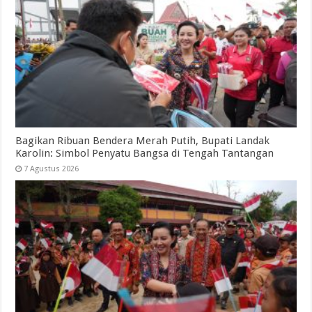
Bagikan Ribuan Bendera Merah Putih, Bupati Landak
Karolin: Simbol Penyatu Bangsa di Tengah Tantangan
7 Agustus 2026