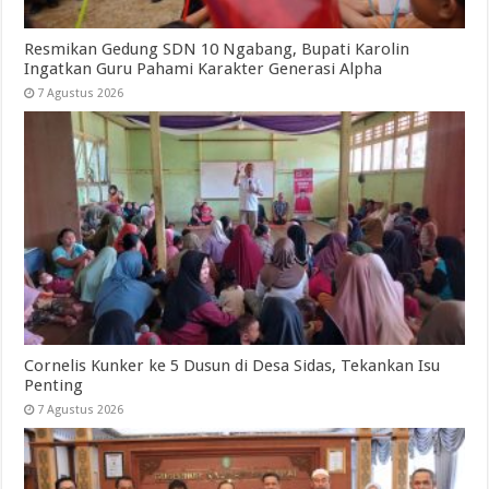
Resmikan Gedung SDN 10 Ngabang, Bupati Karolin
Ingatkan Guru Pahami Karakter Generasi Alpha
7 Agustus 2026
Cornelis Kunker ke 5 Dusun di Desa Sidas, Tekankan Isu
Penting
7 Agustus 2026