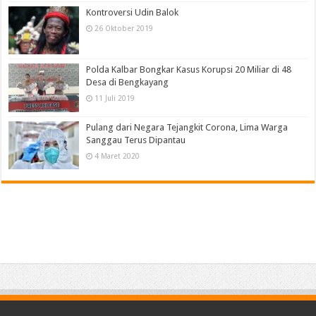
Kontroversi Udin Balok
26 Oktober 2019
Polda Kalbar Bongkar Kasus Korupsi 20 Miliar di 48
Desa di Bengkayang
11 Juli 2019
Pulang dari Negara Tejangkit Corona, Lima Warga
Sanggau Terus Dipantau
4 Maret 2020