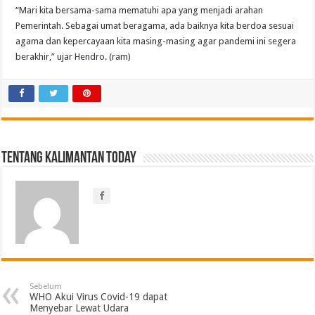
“Mari kita bersama-sama mematuhi apa yang menjadi arahan
Pemerintah. Sebagai umat beragama, ada baiknya kita berdoa sesuai
agama dan kepercayaan kita masing-masing agar pandemi ini segera
berakhir,” ujar Hendro. (ram)
Tentang Kalimantan Today
Sebelum
WHO Akui Virus Covid-19 dapat
Menyebar Lewat Udara