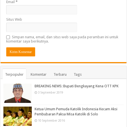
Email
*
Situs Web
Simpan nama, email, dan situs web saya pada peramban ini untuk
komentar saya berikutnya.
Terpopuler
Komentar
Terbaru
Tags
BREAKING NEWS: Bupati Bengkayang Kena OTT KPK
3 September 2019
Ketua Umum Pemuda Katolik Indonesia Kecam Aksi
Pembubaran Paksa Misa Katolik di Solo
10 September 2016