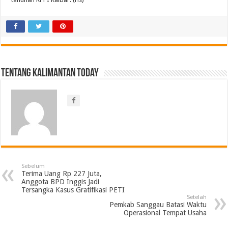
Tentang Kalimantan Today
Sebelum
Terima Uang Rp 227 Juta,
Anggota BPD Inggis Jadi
Tersangka Kasus Gratifikasi PETI
Setelah
Pemkab Sanggau Batasi Waktu
Operasional Tempat Usaha