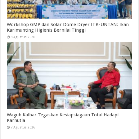
Workshop GMP dan Solar Dome Dryer ITB-UNTAN: Ikan
Karimunting Higienis Bernilai Tinggi
8 Agustus 2026
Wagub Kalbar Tegaskan Kesiapsiagaan Total Hadapi
Karhutla
7 Agustus 2026