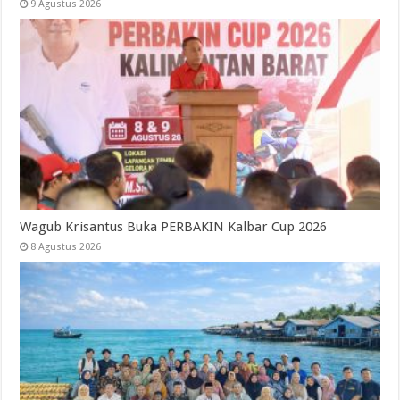
9 Agustus 2026
Wagub Krisantus Buka PERBAKIN Kalbar Cup 2026
8 Agustus 2026