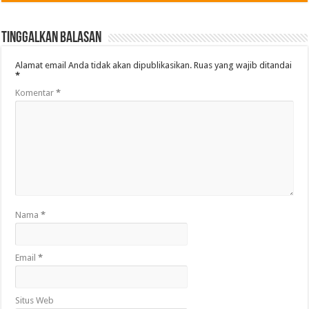
Tinggalkan Balasan
Alamat email Anda tidak akan dipublikasikan.
Ruas yang wajib ditandai
*
Komentar
*
Nama
*
Email
*
Situs Web