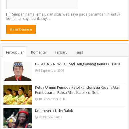
Simpan nama, email, dan situs web saya pada peramban ini untuk
komentar saya berikutnya.
Terpopuler
Komentar
Terbaru
Tags
BREAKING NEWS: Bupati Bengkayang Kena OTT KPK
3 September 2019
Ketua Umum Pemuda Katolik Indonesia Kecam Aksi
Pembubaran Paksa Misa Katolik di Solo
10 September 2016
Kontroversi Udin Balok
26 Oktober 2019