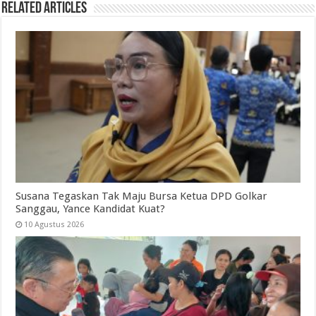
Related Articles
Susana Tegaskan Tak Maju Bursa Ketua DPD Golkar
Sanggau, Yance Kandidat Kuat?
10 Agustus 2026