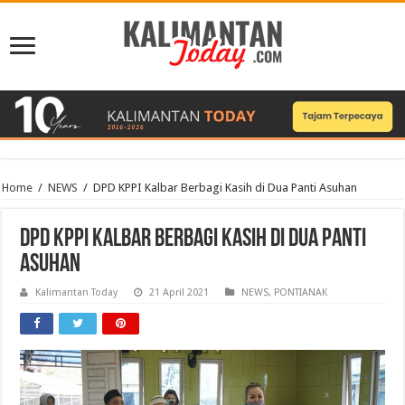
Home
/
NEWS
/
DPD KPPI Kalbar Berbagi Kasih di Dua Panti Asuhan
DPD KPPI Kalbar Berbagi Kasih di Dua Panti
Asuhan
Kalimantan Today
21 April 2021
NEWS
,
PONTIANAK