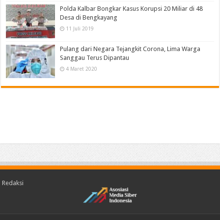
Polda Kalbar Bongkar Kasus Korupsi 20 Miliar di 48
Desa di Bengkayang
11 Juli 2019
Pulang dari Negara Tejangkit Corona, Lima Warga
Sanggau Terus Dipantau
4 Maret 2020
Redaksi