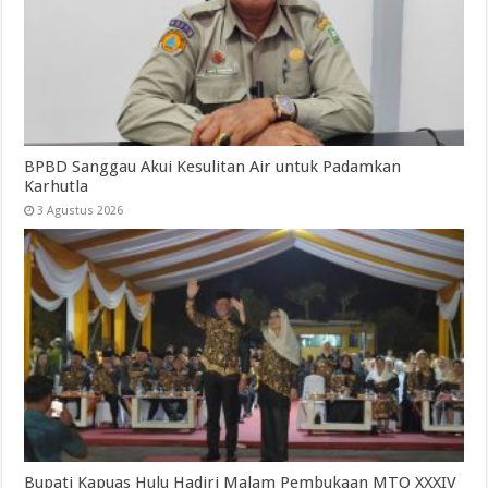
BPBD Sanggau Akui Kesulitan Air untuk Padamkan
Karhutla
3 Agustus 2026
Bupati Kapuas Hulu Hadiri Malam Pembukaan MTQ XXXIV