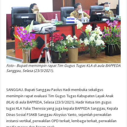
Foto– Bupati memimpin rapat Tim Gugus Tugas KLA di aula BAPPEDA
Sanggau, Selasa (23/3/2021).
SANGGAU. Bupati Sanggau Paolus Hadi membuka sekaligus
memimpin rapat evaluasi Tim Gugus Tugas Kabupaten Layak Anak
(KLA) di aula BAPPEDA, Selasa (23/3/2021). Hadir Ketua tim gugus
tugas KLA Yulia Theresia yang juga kepala BAPPEDA Sanggau, Kepala
Dinas Sosial P3AKB Sanggau Aloysius Yanto, sejumlah perwakilan
instansi vertikal, perwakilan OPD terkait, lembaga terkait, perwakilan