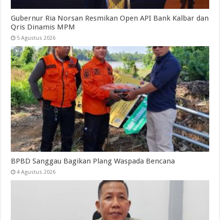
Gubernur Ria Norsan Resmikan Open API Bank Kalbar dan
Qris Dinamis MPM
5 Agustus 2026
BPBD Sanggau Bagikan Plang Waspada Bencana
4 Agustus 2026