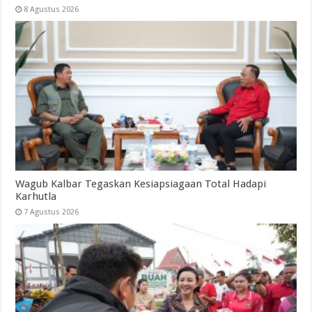
8 Agustus 2026
Wagub Kalbar Tegaskan Kesiapsiagaan Total Hadapi
Karhutla
7 Agustus 2026