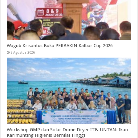
Wagub Krisantus Buka PERBAKIN Kalbar Cup 2026
8 Agustus 2026
Workshop GMP dan Solar Dome Dryer ITB-UNTAN: Ikan
Karimunting Higienis Bernilai Tinggi