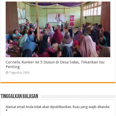
Cornelis Kunker ke 5 Dusun di Desa Sidas, Tekankan Isu
Penting
7 Agustus 2026
Tinggalkan Balasan
Alamat email Anda tidak akan dipublikasikan.
Ruas yang wajib ditandai
*