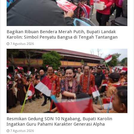
Bagikan Ribuan Bendera Merah Putih, Bupati Landak
Karolin: Simbol Penyatu Bangsa di Tengah Tantangan
7 Agustus 2026
Resmikan Gedung SDN 10 Ngabang, Bupati Karolin
Ingatkan Guru Pahami Karakter Generasi Alpha
7 Agustus 2026