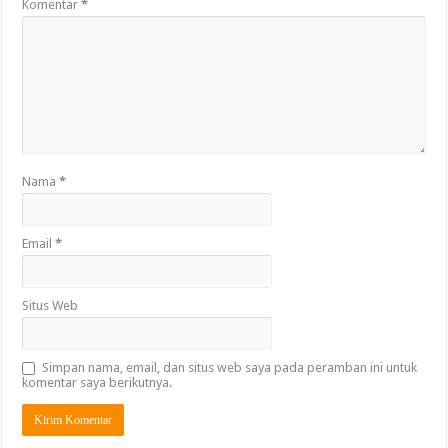
Komentar
*
Nama
*
Email
*
Situs Web
Simpan nama, email, dan situs web saya pada peramban ini untuk
komentar saya berikutnya.