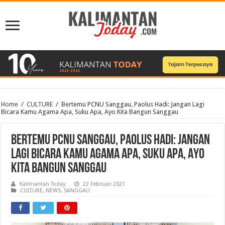
Home
/
CULTURE
/
Bertemu PCNU Sanggau, Paolus Hadi: Jangan Lagi
Bicara Kamu Agama Apa, Suku Apa, Ayo Kita Bangun Sanggau
Bertemu PCNU Sanggau, Paolus Hadi: Jangan
Lagi Bicara Kamu Agama Apa, Suku Apa, Ayo
Kita Bangun Sanggau
Kalimantan Today
22 Februari 2021
CULTURE
,
NEWS
,
SANGGAU