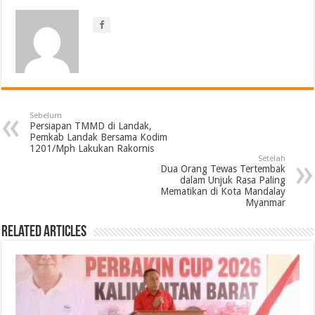
Sebelum
Persiapan TMMD di Landak,
Pemkab Landak Bersama Kodim
1201/Mph Lakukan Rakornis
Setelah
Dua Orang Tewas Tertembak
dalam Unjuk Rasa Paling
Mematikan di Kota Mandalay
Myanmar
Related Articles