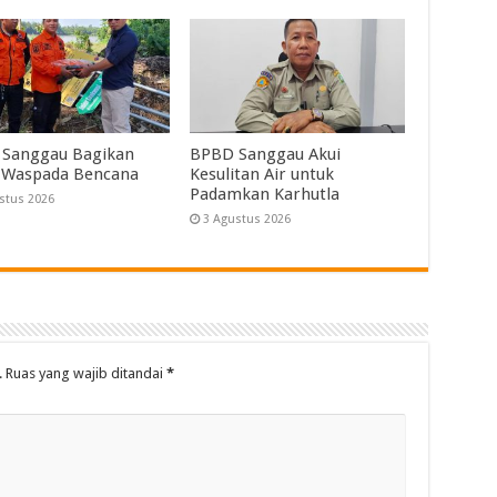
Sanggau Bagikan
BPBD Sanggau Akui
 Waspada Bencana
Kesulitan Air untuk
Padamkan Karhutla
stus 2026
3 Agustus 2026
.
Ruas yang wajib ditandai
*