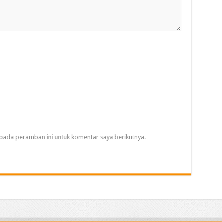
pada peramban ini untuk komentar saya berikutnya.