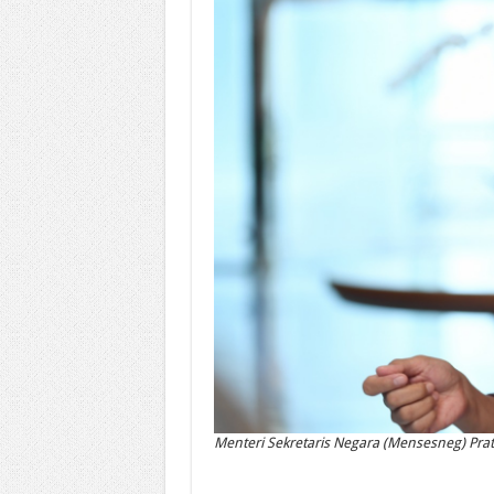
Menteri Sekretaris Negara (Mensesneg) Pra