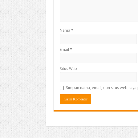
Nama
*
Email
*
Situs Web
Simpan nama, email, dan situs web saya 