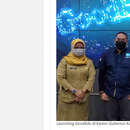
Launching GoodEdu di Kantor Gubernur Ka