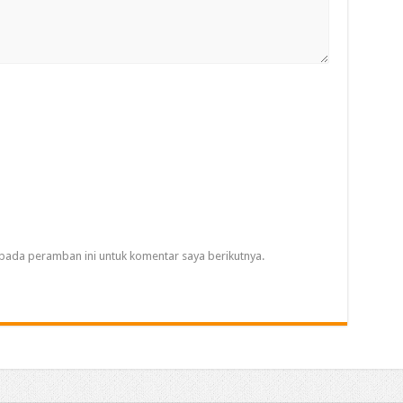
pada peramban ini untuk komentar saya berikutnya.