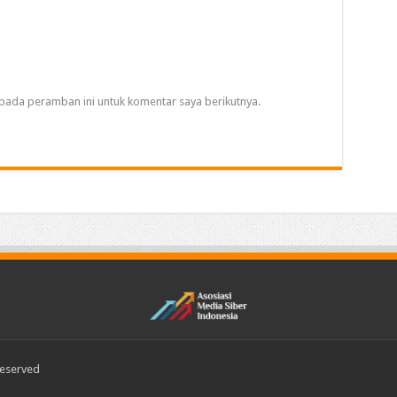
pada peramban ini untuk komentar saya berikutnya.
Reserved