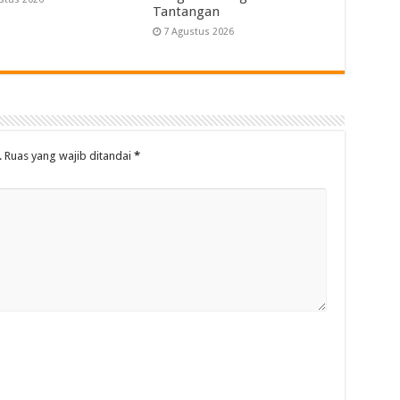
Tantangan
7 Agustus 2026
.
Ruas yang wajib ditandai
*