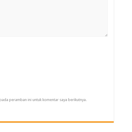
pada peramban ini untuk komentar saya berikutnya.