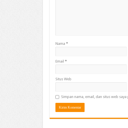
Nama
*
Email
*
Situs Web
Simpan nama, email, dan situs web saya 