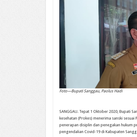
Foto—Bupati Sanggau, Paolus Hadi
SANGGAU. Tepat 1 Oktober 2020, Bupati San
kesehatan (Prokes) menerima sanski sesuai 
penerapan disiplin dan penegakan hukum p
pengendalian Covid-19 di Kabupaten Sangg