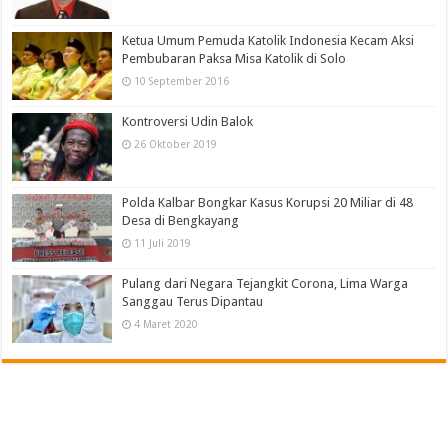
Ketua Umum Pemuda Katolik Indonesia Kecam Aksi
Pembubaran Paksa Misa Katolik di Solo
10 September 2016
Kontroversi Udin Balok
26 Oktober 2019
Polda Kalbar Bongkar Kasus Korupsi 20 Miliar di 48
Desa di Bengkayang
11 Juli 2019
Pulang dari Negara Tejangkit Corona, Lima Warga
Sanggau Terus Dipantau
4 Maret 2020