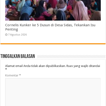
Cornelis Kunker ke 5 Dusun di Desa Sidas, Tekankan Isu
Penting
7 Agustus 2026
Tinggalkan Balasan
Alamat email Anda tidak akan dipublikasikan.
Ruas yang wajib ditandai
*
Komentar
*