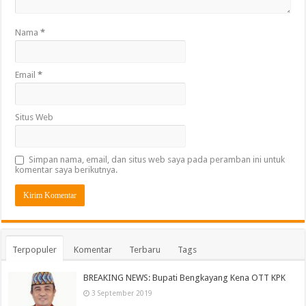
Nama
*
Email
*
Situs Web
Simpan nama, email, dan situs web saya pada peramban ini untuk
komentar saya berikutnya.
Terpopuler
Komentar
Terbaru
Tags
BREAKING NEWS: Bupati Bengkayang Kena OTT KPK
3 September 2019