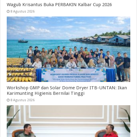
Wagub Krisantus Buka PERBAKIN Kalbar Cup 2026
8 Agustus 2026
Workshop GMP dan Solar Dome Dryer ITB-UNTAN: Ikan
Karimunting Higienis Bernilai Tinggi
8 Agustus 2026