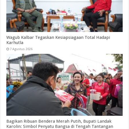
Wagub Kalbar Tegaskan Kesiapsiagaan Total Hadapi
Karhutla
7 Agustus 2026
Bagikan Ribuan Bendera Merah Putih, Bupati Landak
Karolin: Simbol Penyatu Bangsa di Tengah Tantangan