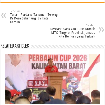
Sebelum
Tanam Perdana Tanaman Terong
Di Desa Salumang, Ini kata
Karolin
Setelah
Rencana Sanggau Tuan Rumah
MTQ Tingkat Provinsi, Jumadi:
Kita Berikan yang Terbaik
Related Articles