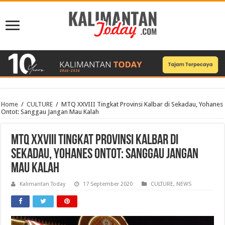
Home
/
CULTURE
/
MTQ XXVIII Tingkat Provinsi Kalbar di Sekadau, Yohanes
Ontot: Sanggau Jangan Mau Kalah
MTQ XXVIII Tingkat Provinsi Kalbar di
Sekadau, Yohanes Ontot: Sanggau Jangan
Mau Kalah
Kalimantan Today
17 September 2020
CULTURE
,
NEWS