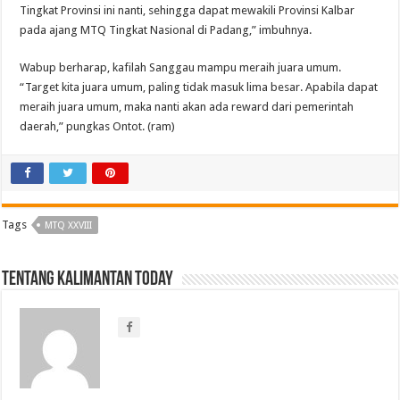
Tingkat Provinsi ini nanti, sehingga dapat mewakili Provinsi Kalbar
pada ajang MTQ Tingkat Nasional di Padang,” imbuhnya.
Wabup berharap, kafilah Sanggau mampu meraih juara umum.
“Target kita juara umum, paling tidak masuk lima besar. Apabila dapat
meraih juara umum, maka nanti akan ada reward dari pemerintah
daerah,” pungkas Ontot. (ram)
Tags
MTQ XXVIII
Tentang Kalimantan Today