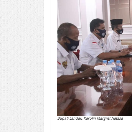
Bupati Landak, Karolin Margret Natasa