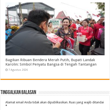
Bagikan Ribuan Bendera Merah Putih, Bupati Landak
Karolin: Simbol Penyatu Bangsa di Tengah Tantangan
7 Agustus 2026
Tinggalkan Balasan
Alamat email Anda tidak akan dipublikasikan.
Ruas yang wajib ditandai
*