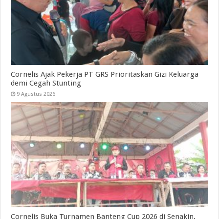
Cornelis Ajak Pekerja PT GRS Prioritaskan Gizi Keluarga
demi Cegah Stunting
9 Agustus 2026
Cornelis Buka Turnamen Banteng Cup 2026 di Senakin,