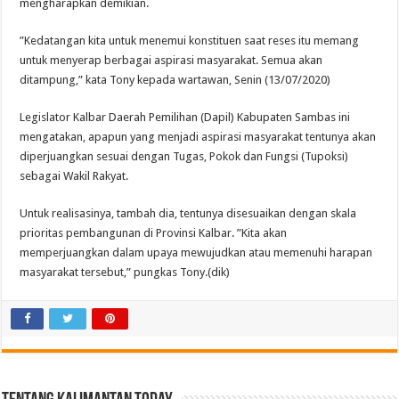
mengharapkan demikian.
”Kedatangan kita untuk menemui konstituen saat reses itu memang
untuk menyerap berbagai aspirasi masyarakat. Semua akan
ditampung,” kata Tony kepada wartawan, Senin (13/07/2020)
Legislator Kalbar Daerah Pemilihan (Dapil) Kabupaten Sambas ini
mengatakan, apapun yang menjadi aspirasi masyarakat tentunya akan
diperjuangkan sesuai dengan Tugas, Pokok dan Fungsi (Tupoksi)
sebagai Wakil Rakyat.
Untuk realisasinya, tambah dia, tentunya disesuaikan dengan skala
prioritas pembangunan di Provinsi Kalbar. ”Kita akan
memperjuangkan dalam upaya mewujudkan atau memenuhi harapan
masyarakat tersebut,” pungkas Tony.(dik)