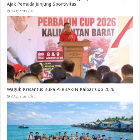
Ajak Pemuda Junjung Sportivitas
9 Agustus 2026
Wagub Krisantus Buka PERBAKIN Kalbar Cup 2026
8 Agustus 2026