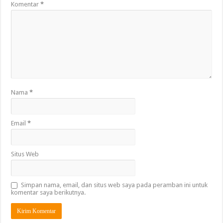
Komentar
*
Nama
*
Email
*
Situs Web
Simpan nama, email, dan situs web saya pada peramban ini untuk
komentar saya berikutnya.