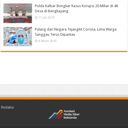
Polda Kalbar Bongkar Kasus Korupsi 20 Miliar di 48
Desa di Bengkayang
11 Juli 2019
Pulang dari Negara Tejangkit Corona, Lima Warga
Sanggau Terus Dipantau
4 Maret 2020
Redaksi