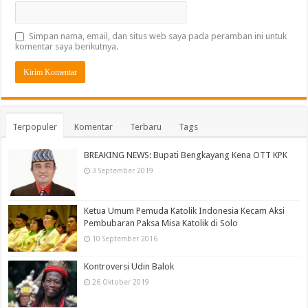
Simpan nama, email, dan situs web saya pada peramban ini untuk
komentar saya berikutnya.
Terpopuler
Komentar
Terbaru
Tags
BREAKING NEWS: Bupati Bengkayang Kena OTT KPK
3 September 2019
Ketua Umum Pemuda Katolik Indonesia Kecam Aksi
Pembubaran Paksa Misa Katolik di Solo
10 September 2016
Kontroversi Udin Balok
26 Oktober 2019