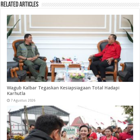
Related Articles
Wagub Kalbar Tegaskan Kesiapsiagaan Total Hadapi
Karhutla
7 Agustus 2026