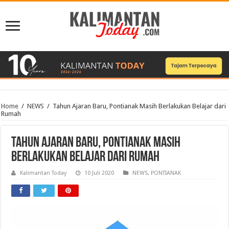
Home
/
NEWS
/
Tahun Ajaran Baru, Pontianak Masih Berlakukan Belajar dari
Rumah
Tahun Ajaran Baru, Pontianak Masih
Berlakukan Belajar dari Rumah
Kalimantan Today
10 Juli 2020
NEWS
,
PONTIANAK