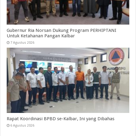
Gubernur Ria Norsan Dukung Program PERHIPTANI
Untuk Ketahanan Pangan Kalbar
7 Agustus 2026
Rapat Koordinasi BPBD se-Kalbar, Ini yang Dibahas
6 Agustus 2026