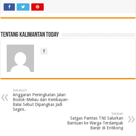
Tentang Kalimantan Today
Sebelum
Anggaran Peningkatan Jalan
Bodok-Meliau dan Kembayan-
Balai Sebut Dipangkas Jadi
Segini..
Setelah
Satgas Pamtas TNI Salurkan
Bantuan ke Warga Terdampak
Banjir di Entikong