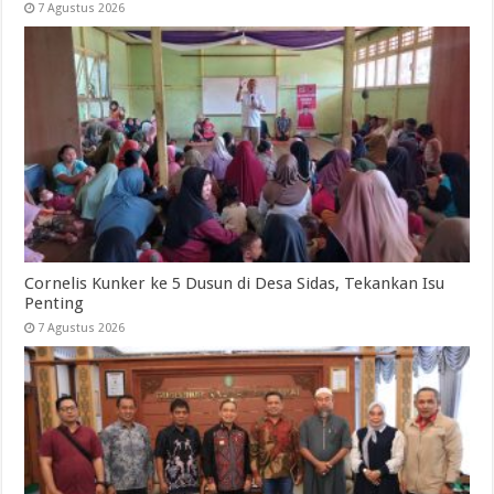
7 Agustus 2026
Cornelis Kunker ke 5 Dusun di Desa Sidas, Tekankan Isu
Penting
7 Agustus 2026