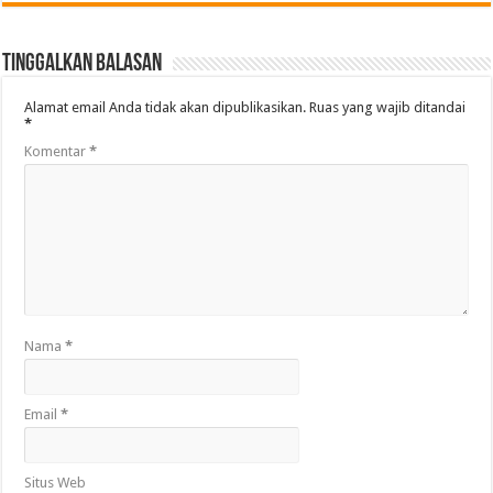
Tinggalkan Balasan
Alamat email Anda tidak akan dipublikasikan.
Ruas yang wajib ditandai
*
Komentar
*
Nama
*
Email
*
Situs Web