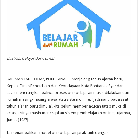
Ilustrasi belajar dari rumah
KALIMANTAN TODAY, PONTIANAK – Menjelang tahun ajaran baru,
Kepala Dinas Pendidikan dan Kebudayaan Kota Pontianak Syahdan
Lazis menerangkan bahwa proses pembelajaran masih dilakukan dari
rumah masing-masing siswa atau sistem online. “Jadi nanti pada saat
tahun ajaran baru dimulai, kita belum memberlakukan tatap muka di
kelas, artinya masih menerapkan sistem pembelajaran online,” ujarnya,
Jumat (10/7).
Ia menambahkan, model pembelajaran jarak jauh dengan