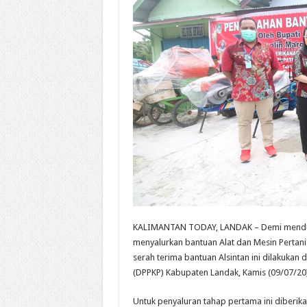
KALIMANTAN TODAY, LANDAK – Demi menduku
menyalurkan bantuan Alat dan Mesin Pertania
serah terima bantuan Alsintan ini dilakukan
(DPPKP) Kabupaten Landak, Kamis (09/07/20)
Untuk penyaluran tahap pertama ini diberika