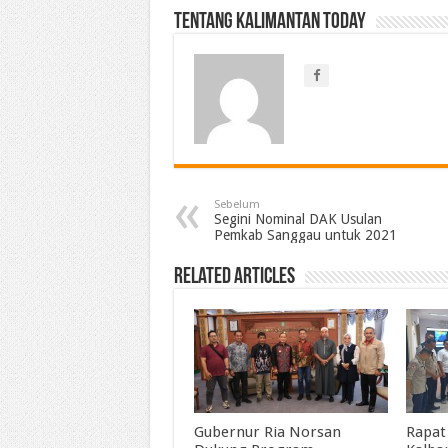
Tentang Kalimantan Today
Sebelum
Segini Nominal DAK Usulan
Pemkab Sanggau untuk 2021
Related Articles
Gubernur Ria Norsan
Rapat