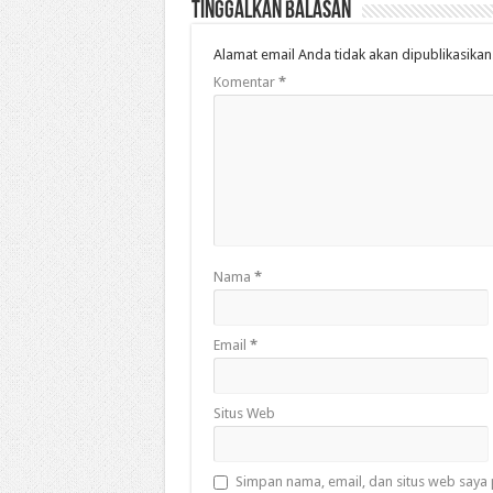
Tinggalkan Balasan
Alamat email Anda tidak akan dipublikasikan
Komentar
*
Nama
*
Email
*
Situs Web
Simpan nama, email, dan situs web saya 