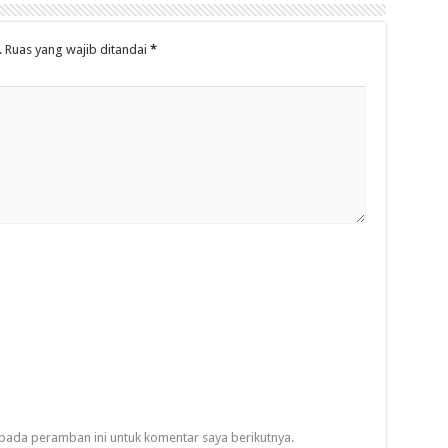
.
Ruas yang wajib ditandai
*
pada peramban ini untuk komentar saya berikutnya.