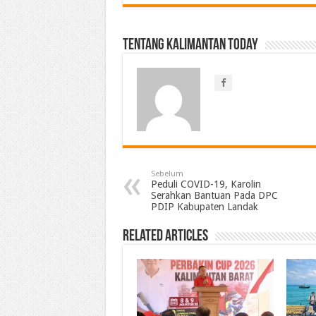
Tentang Kalimantan Today
Sebelum
Peduli COVID-19, Karolin
Serahkan Bantuan Pada DPC
PDIP Kabupaten Landak
Related Articles