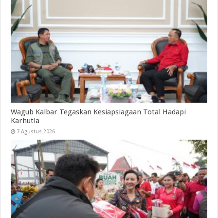
Wagub Kalbar Tegaskan Kesiapsiagaan Total Hadapi
Karhutla
7 Agustus 2026