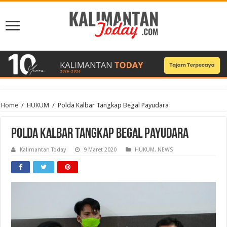
Home
/
HUKUM
/
Polda Kalbar Tangkap Begal Payudara
Polda Kalbar Tangkap Begal Payudara
Kalimantan Today
9 Maret 2020
HUKUM
,
NEWS