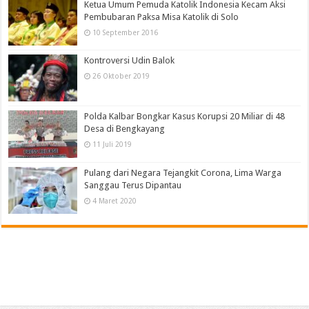
Ketua Umum Pemuda Katolik Indonesia Kecam Aksi
Pembubaran Paksa Misa Katolik di Solo
10 September 2016
Kontroversi Udin Balok
26 Oktober 2019
Polda Kalbar Bongkar Kasus Korupsi 20 Miliar di 48
Desa di Bengkayang
11 Juli 2019
Pulang dari Negara Tejangkit Corona, Lima Warga
Sanggau Terus Dipantau
4 Maret 2020