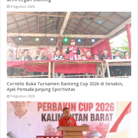
9 Agustus 2026
Cornelis Buka Turnamen Banteng Cup 2026 di Senakin,
Ajak Pemuda Junjung Sportivitas
9 Agustus 2026