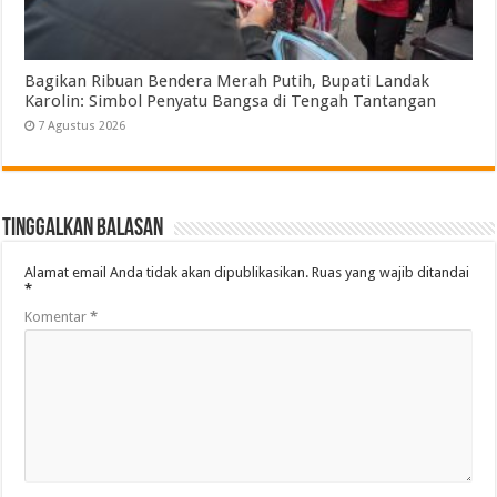
Bagikan Ribuan Bendera Merah Putih, Bupati Landak
Karolin: Simbol Penyatu Bangsa di Tengah Tantangan
7 Agustus 2026
Tinggalkan Balasan
Alamat email Anda tidak akan dipublikasikan.
Ruas yang wajib ditandai
*
Komentar
*