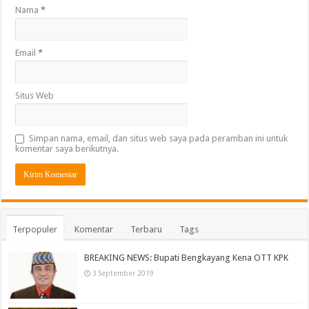
Nama
*
Email
*
Situs Web
Simpan nama, email, dan situs web saya pada peramban ini untuk
komentar saya berikutnya.
Terpopuler
Komentar
Terbaru
Tags
BREAKING NEWS: Bupati Bengkayang Kena OTT KPK
3 September 2019