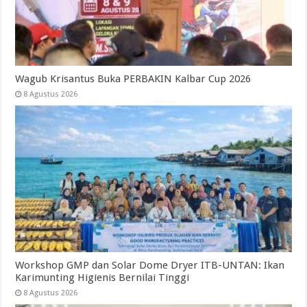
Wagub Krisantus Buka PERBAKIN Kalbar Cup 2026
8 Agustus 2026
Workshop GMP dan Solar Dome Dryer ITB-UNTAN: Ikan
Karimunting Higienis Bernilai Tinggi
8 Agustus 2026