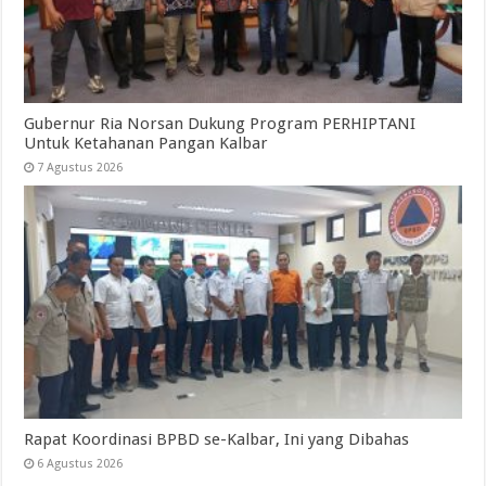
Gubernur Ria Norsan Dukung Program PERHIPTANI
Untuk Ketahanan Pangan Kalbar
7 Agustus 2026
Rapat Koordinasi BPBD se-Kalbar, Ini yang Dibahas
6 Agustus 2026