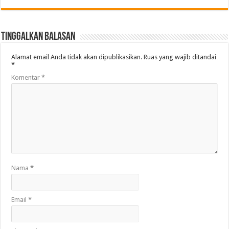
Tinggalkan Balasan
Alamat email Anda tidak akan dipublikasikan.
Ruas yang wajib ditandai
*
Komentar
*
Nama
*
Email
*