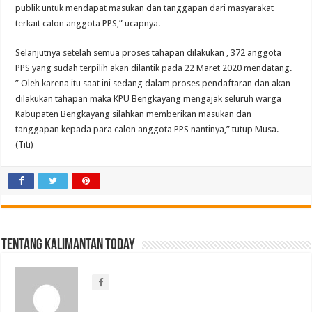
publik untuk mendapat masukan dan tanggapan dari masyarakat
terkait calon anggota PPS,” ucapnya.
Selanjutnya setelah semua proses tahapan dilakukan , 372 anggota
PPS yang sudah terpilih akan dilantik pada 22 Maret 2020 mendatang.
” Oleh karena itu saat ini sedang dalam proses pendaftaran dan akan
dilakukan tahapan maka KPU Bengkayang mengajak seluruh warga
Kabupaten Bengkayang silahkan memberikan masukan dan
tanggapan kepada para calon anggota PPS nantinya,” tutup Musa.
(Titi)
Tentang Kalimantan Today