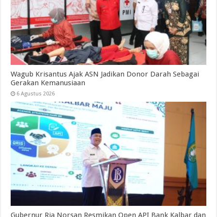
Wagub Krisantus Ajak ASN Jadikan Donor Darah Sebagai
Gerakan Kemanusiaan
6 Agustus 2026
Gubernur Ria Norsan Resmikan Open API Bank Kalbar dan