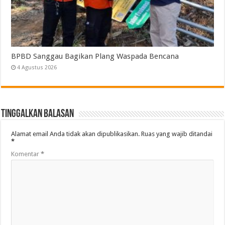
BPBD Sanggau Bagikan Plang Waspada Bencana
4 Agustus 2026
Tinggalkan Balasan
Alamat email Anda tidak akan dipublikasikan.
Ruas yang wajib ditandai
*
Komentar
*