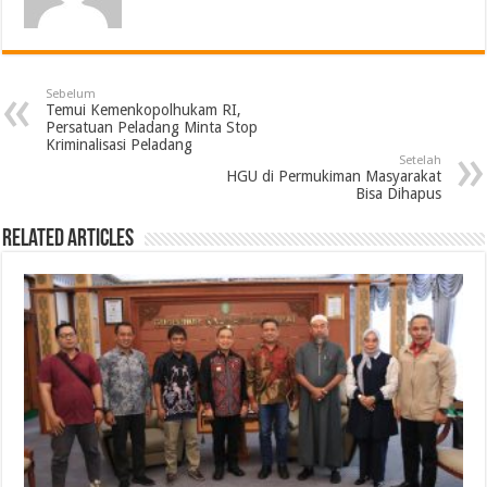
Sebelum
Temui Kemenkopolhukam RI,
Persatuan Peladang Minta Stop
Kriminalisasi Peladang
Setelah
HGU di Permukiman Masyarakat
Bisa Dihapus
Related Articles