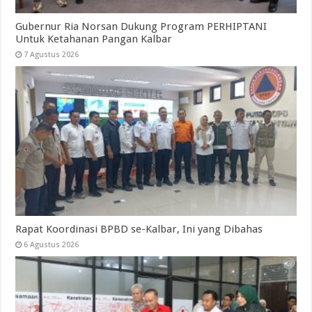
Gubernur Ria Norsan Dukung Program PERHIPTANI
Untuk Ketahanan Pangan Kalbar
7 Agustus 2026
Rapat Koordinasi BPBD se-Kalbar, Ini yang Dibahas
6 Agustus 2026