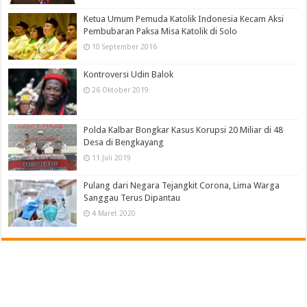
Ketua Umum Pemuda Katolik Indonesia Kecam Aksi
Pembubaran Paksa Misa Katolik di Solo
10 September 2016
Kontroversi Udin Balok
26 Oktober 2019
Polda Kalbar Bongkar Kasus Korupsi 20 Miliar di 48
Desa di Bengkayang
11 Juli 2019
Pulang dari Negara Tejangkit Corona, Lima Warga
Sanggau Terus Dipantau
4 Maret 2020