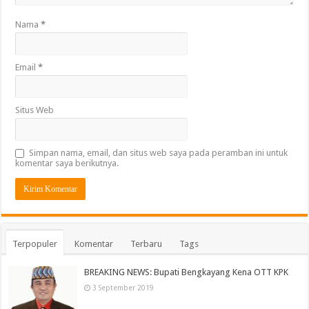
Nama
*
Email
*
Situs Web
Simpan nama, email, dan situs web saya pada peramban ini untuk
komentar saya berikutnya.
Terpopuler
Komentar
Terbaru
Tags
BREAKING NEWS: Bupati Bengkayang Kena OTT KPK
3 September 2019