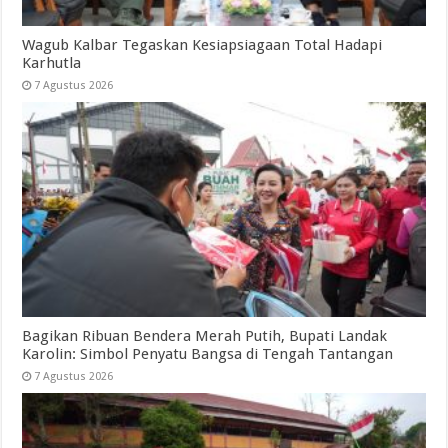
Wagub Kalbar Tegaskan Kesiapsiagaan Total Hadapi
Karhutla
7 Agustus 2026
Bagikan Ribuan Bendera Merah Putih, Bupati Landak
Karolin: Simbol Penyatu Bangsa di Tengah Tantangan
7 Agustus 2026