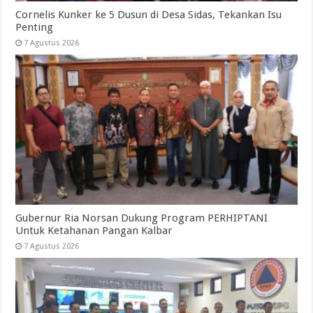
Cornelis Kunker ke 5 Dusun di Desa Sidas, Tekankan Isu
Penting
7 Agustus 2026
Gubernur Ria Norsan Dukung Program PERHIPTANI
Untuk Ketahanan Pangan Kalbar
7 Agustus 2026