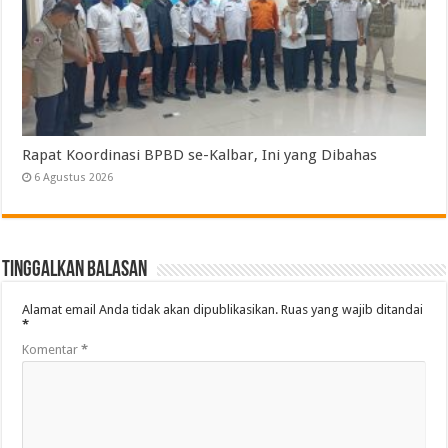
Rapat Koordinasi BPBD se-Kalbar, Ini yang Dibahas
6 Agustus 2026
Tinggalkan Balasan
Alamat email Anda tidak akan dipublikasikan.
Ruas yang wajib ditandai
*
Komentar
*