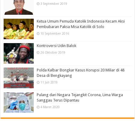
3 September 2019
Ketua Umum Pemuda Katolik Indonesia Kecam Aksi
Pembubaran Paksa Misa Katolik di Solo
10 September 2016
Kontroversi Udin Balok
26 Oktober 2019
Polda Kalbar Bongkar Kasus Korupsi 20 Miliar di 48
Desa di Bengkayang
11 Juli 2019
Pulang dari Negara Tejangkit Corona, Lima Warga
Sanggau Terus Dipantau
4 Maret 2020