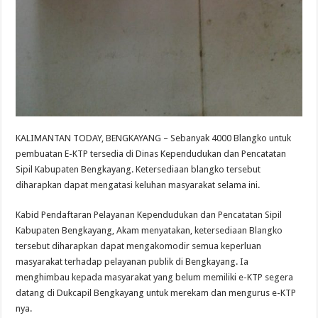
KALIMANTAN TODAY, BENGKAYANG – Sebanyak 4000 Blangko untuk
pembuatan E-KTP tersedia di Dinas Kependudukan dan Pencatatan
Sipil Kabupaten Bengkayang. Ketersediaan blangko tersebut
diharapkan dapat mengatasi keluhan masyarakat selama ini.
Kabid Pendaftaran Pelayanan Kependudukan dan Pencatatan Sipil
Kabupaten Bengkayang, Akam menyatakan, ketersediaan Blangko
tersebut diharapkan dapat mengakomodir semua keperluan
masyarakat terhadap pelayanan publik di Bengkayang. Ia
menghimbau kepada masyarakat yang belum memiliki e-KTP segera
datang di Dukcapil Bengkayang untuk merekam dan mengurus e-KTP
nya.