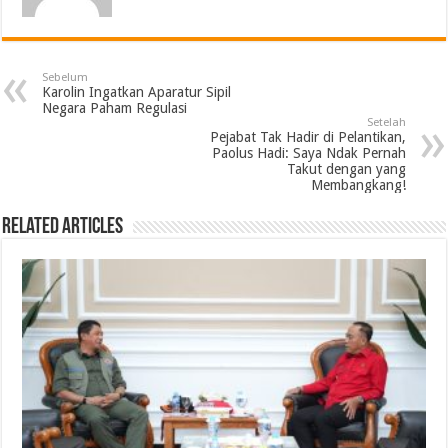
Sebelum
Karolin Ingatkan Aparatur Sipil
Negara Paham Regulasi
Setelah
Pejabat Tak Hadir di Pelantikan,
Paolus Hadi: Saya Ndak Pernah
Takut dengan yang
Membangkang!
Related Articles