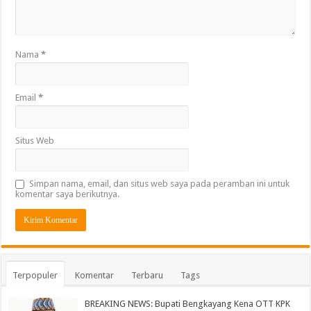
Nama
*
Email
*
Situs Web
Simpan nama, email, dan situs web saya pada peramban ini untuk
komentar saya berikutnya.
Terpopuler
Komentar
Terbaru
Tags
BREAKING NEWS: Bupati Bengkayang Kena OTT KPK