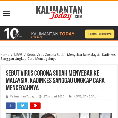
Home
/
NEWS
/
Sebut Virus Corona Sudah Menyebar ke Malaysia, Kadinkes
Sanggau Ungkap Cara Mencegahnya
Sebut Virus Corona Sudah Menyebar ke
Malaysia, Kadinkes Sanggau Ungkap Cara
Mencegahnya
Kalimantan Today
27 Januari 2020
NEWS
,
SANGGAU