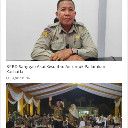
BPBD Sanggau Akui Kesulitan Air untuk Padamkan
Karhutla
3 Agustus 2026