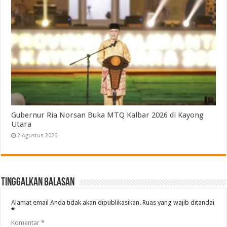
Gubernur Ria Norsan Buka MTQ Kalbar 2026 di Kayong
Utara
2 Agustus 2026
Tinggalkan Balasan
Alamat email Anda tidak akan dipublikasikan.
Ruas yang wajib ditandai
*
Komentar
*