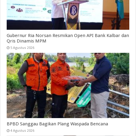
Gubernur Ria Norsan Resmikan Open API Bank Kalbar dan
Qris Dinamis MPM
5 Agustus 2026
BPBD Sanggau Bagikan Plang Waspada Bencana
4 Agustus 2026