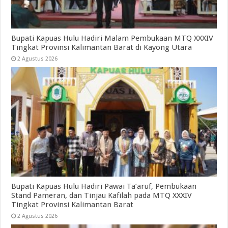
Bupati Kapuas Hulu Hadiri Malam Pembukaan MTQ XXXIV
Tingkat Provinsi Kalimantan Barat di Kayong Utara
2 Agustus 2026
Bupati Kapuas Hulu Hadiri Pawai Ta’aruf, Pembukaan
Stand Pameran, dan Tinjau Kafilah pada MTQ XXXIV
Tingkat Provinsi Kalimantan Barat
2 Agustus 2026