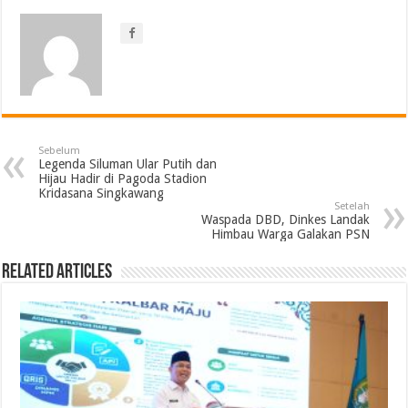
Sebelum
Legenda Siluman Ular Putih dan
Hijau Hadir di Pagoda Stadion
Kridasana Singkawang
Setelah
Waspada DBD, Dinkes Landak
Himbau Warga Galakan PSN
Related Articles