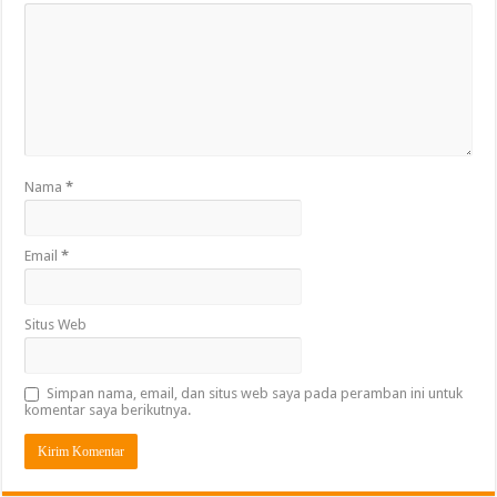
Nama
*
Email
*
Situs Web
Simpan nama, email, dan situs web saya pada peramban ini untuk
komentar saya berikutnya.