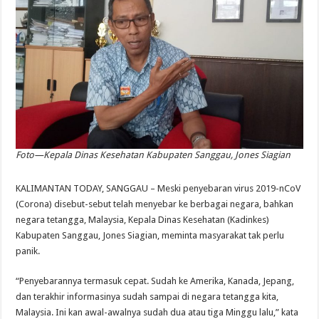
Foto—Kepala Dinas Kesehatan Kabupaten Sanggau, Jones Siagian
KALIMANTAN TODAY, SANGGAU – Meski penyebaran virus 2019-nCoV
(Corona) disebut-sebut telah menyebar ke berbagai negara, bahkan
negara tetangga, Malaysia, Kepala Dinas Kesehatan (Kadinkes)
Kabupaten Sanggau, Jones Siagian, meminta masyarakat tak perlu
panik.
“Penyebarannya termasuk cepat. Sudah ke Amerika, Kanada, Jepang,
dan terakhir informasinya sudah sampai di negara tetangga kita,
Malaysia. Ini kan awal-awalnya sudah dua atau tiga Minggu lalu,” kata