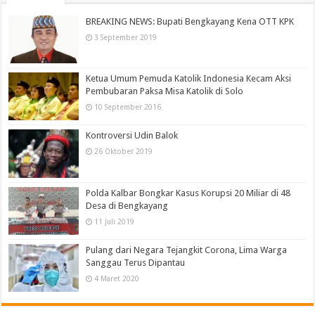
BREAKING NEWS: Bupati Bengkayang Kena OTT KPK
3 September 2019
Ketua Umum Pemuda Katolik Indonesia Kecam Aksi
Pembubaran Paksa Misa Katolik di Solo
10 September 2016
Kontroversi Udin Balok
26 Oktober 2019
Polda Kalbar Bongkar Kasus Korupsi 20 Miliar di 48
Desa di Bengkayang
11 Juli 2019
Pulang dari Negara Tejangkit Corona, Lima Warga
Sanggau Terus Dipantau
4 Maret 2020