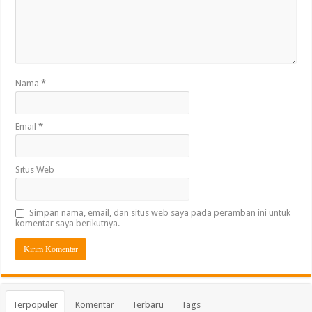
Nama
*
Email
*
Situs Web
Simpan nama, email, dan situs web saya pada peramban ini untuk
komentar saya berikutnya.
Terpopuler
Komentar
Terbaru
Tags