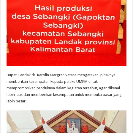
Bupati Landak dr. Karolin Margret Natasa mengatakan, pihaknya
memberikan kesempatan kepada pelaku UMKM untuk
mempromosikan produknya dalam kegiatan tersebut
, agar dikenal
lebih luas dan memberikan kesempatan untuk membuka pasar yang
lebih besar.