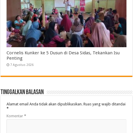
Cornelis Kunker ke 5 Dusun di Desa Sidas, Tekankan Isu
Penting
7 Agustus 2026
Tinggalkan Balasan
Alamat email Anda tidak akan dipublikasikan.
Ruas yang wajib ditandai
*
Komentar
*