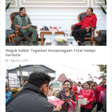
Wagub Kalbar Tegaskan Kesiapsiagaan Total Hadapi
Karhutla
7 Agustus 2026