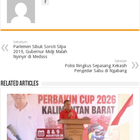
Sebelum
Parlemen Sibuk Soroti Silpa
2019, Gubernur Midji Malah
Nyinyir di Medsos
Setelah
Polisi Ringkus Sepasang Kekasih
Pengedar Sabu di Ngabang
Related Articles