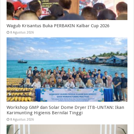
Wagub Krisantus Buka PERBAKIN Kalbar Cup 2026
8 Agustus 2026
Workshop GMP dan Solar Dome Dryer ITB-UNTAN: Ikan
Karimunting Higienis Bernilai Tinggi
8 Agustus 2026