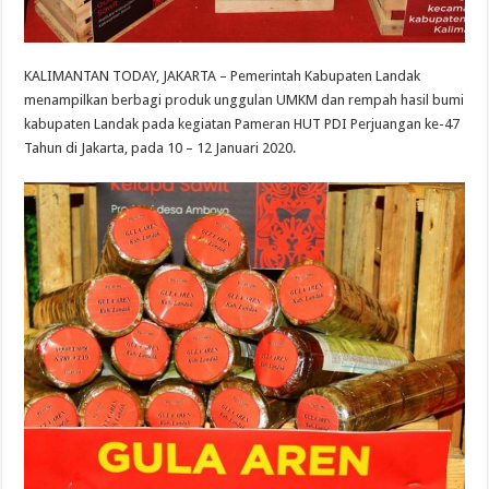
KALIMANTAN TODAY, JAKARTA – Pemerintah Kabupaten Landak
menampilkan berbagi produk unggulan UMKM dan rempah hasil bumi
kabupaten Landak pada kegiatan Pameran HUT PDI Perjuangan ke-47
Tahun di Jakarta, pada 10 – 12 Januari 2020.