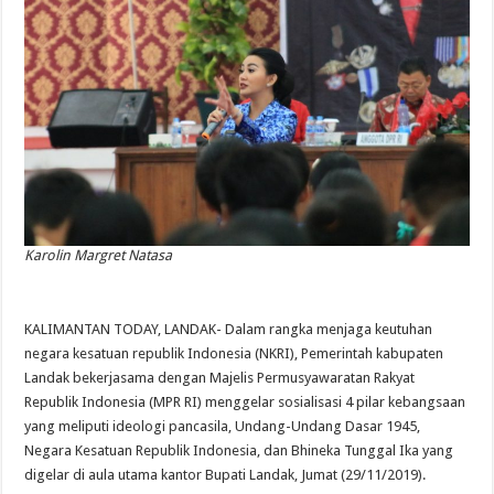
Karolin Margret Natasa
KALIMANTAN TODAY, LANDAK- Dalam rangka menjaga keutuhan
negara kesatuan republik Indonesia (NKRI), Pemerintah kabupaten
Landak bekerjasama dengan Majelis Permusyawaratan Rakyat
Republik Indonesia (MPR RI) menggelar sosialisasi 4 pilar kebangsaan
yang meliputi ideologi pancasila, Undang-Undang Dasar 1945,
Negara Kesatuan Republik Indonesia, dan Bhineka Tunggal Ika yang
digelar di aula utama kantor Bupati Landak, Jumat (29/11/2019).