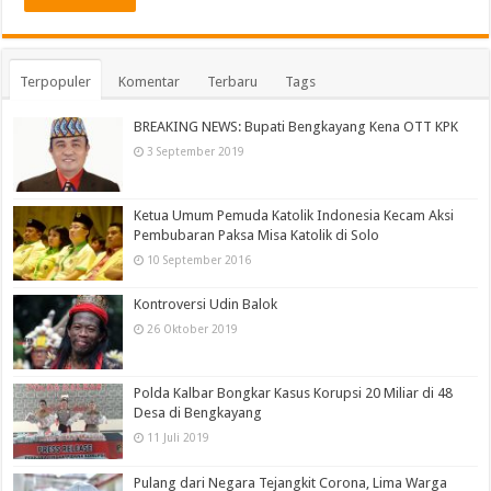
Terpopuler
Komentar
Terbaru
Tags
BREAKING NEWS: Bupati Bengkayang Kena OTT KPK
3 September 2019
Ketua Umum Pemuda Katolik Indonesia Kecam Aksi
Pembubaran Paksa Misa Katolik di Solo
10 September 2016
Kontroversi Udin Balok
26 Oktober 2019
Polda Kalbar Bongkar Kasus Korupsi 20 Miliar di 48
Desa di Bengkayang
11 Juli 2019
Pulang dari Negara Tejangkit Corona, Lima Warga