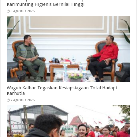
Karimunting Higienis Bernilai Tinggi
8 Agustus 2026
Wagub Kalbar Tegaskan Kesiapsiagaan Total Hadapi
Karhutla
7 Agustus 2026