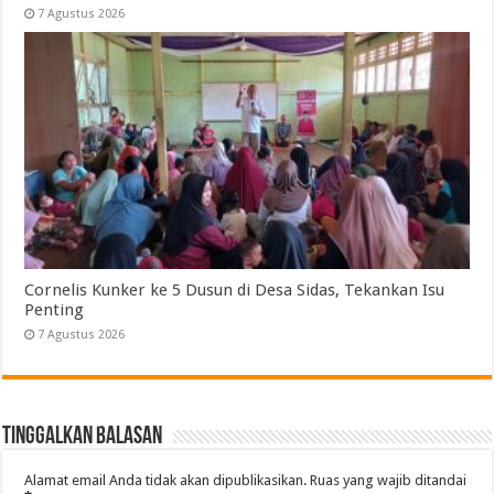
7 Agustus 2026
Cornelis Kunker ke 5 Dusun di Desa Sidas, Tekankan Isu
Penting
7 Agustus 2026
Tinggalkan Balasan
Alamat email Anda tidak akan dipublikasikan.
Ruas yang wajib ditandai