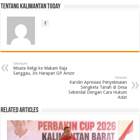
Tentang Kalimantan Today
Sebelum
Wisata Religi ke Makam Raja
Sanggau, Ini Harapan GP Ansor
Setelah
Karolin Apresiasi Penyelesaian
Sengketa Tanah di Desa
Sekendal Dengan Cara Hukum
Adat
Related Articles