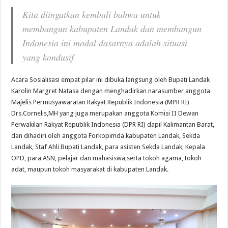
Kita diingatkan kembali bahwa untuk
membangun kabupaten Landak dan membangun
Indonesia ini modal dasarnya adalah situasi
yang kondusif
Acara Sosialisasi empat pilar ini dibuka langsung oleh Bupati Landak
Karolin Margret Natasa dengan menghadirkan narasumber anggota
Majelis Permusyawaratan Rakyat Republik Indonesia (MPR RI)
Drs.Cornelis,MH yang juga merupakan anggota Komisi II Dewan
Perwakilan Rakyat Republik Indonesia (DPR RI) dapil Kalimantan Barat,
dan dihadiri oleh anggota Forkopimda kabupaten Landak, Sekda
Landak, Staf Ahli Bupati Landak, para asisten Sekda Landak, Kepala
OPD, para ASN, pelajar dan mahasiswa,serta tokoh agama, tokoh
adat, maupun tokoh masyarakat di kabupaten Landak.