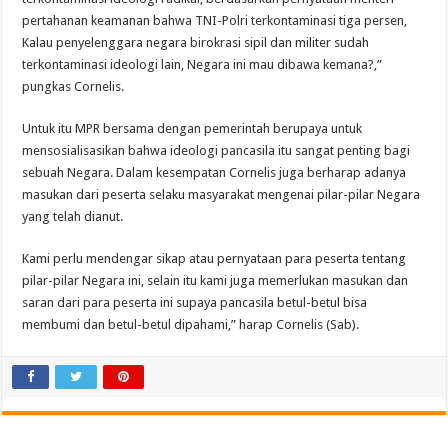
pertahanan keamanan bahwa TNI-Polri terkontaminasi tiga persen,
Kalau penyelenggara negara birokrasi sipil dan militer sudah
terkontaminasi ideologi lain, Negara ini mau dibawa kemana?,”
pungkas Cornelis.
Untuk itu MPR bersama dengan pemerintah berupaya untuk
mensosialisasikan bahwa ideologi pancasila itu sangat penting bagi
sebuah Negara. Dalam kesempatan Cornelis juga berharap adanya
masukan dari peserta selaku masyarakat mengenai pilar-pilar Negara
yang telah dianut.
Kami perlu mendengar sikap atau pernyataan para peserta tentang
pilar-pilar Negara ini, selain itu kami juga memerlukan masukan dan
saran dari para peserta ini supaya pancasila betul-betul bisa
membumi dan betul-betul dipahami,” harap Cornelis (Sab).