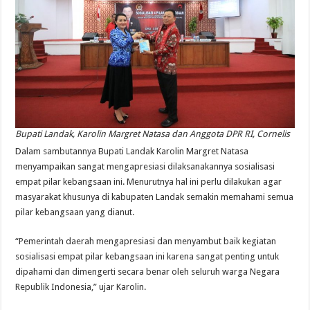
Bupati Landak, Karolin Margret Natasa dan Anggota DPR RI, Cornelis
Dalam sambutannya Bupati Landak Karolin Margret Natasa
menyampaikan sangat mengapresiasi dilaksanakannya sosialisasi
empat pilar kebangsaan ini. Menurutnya hal ini perlu dilakukan agar
masyarakat khusunya di kabupaten Landak semakin memahami semua
pilar kebangsaan yang dianut.
“Pemerintah daerah mengapresiasi dan menyambut baik kegiatan
sosialisasi empat pilar kebangsaan ini karena sangat penting untuk
dipahami dan dimengerti secara benar oleh seluruh warga Negara
Republik Indonesia,” ujar Karolin.