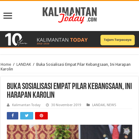
Home
/
LANDAK
/
Buka Sosialisasi Empat Pilar Kebangsaan, Ini Harapan
Karolin
Buka Sosialisasi Empat Pilar Kebangsaan, Ini
Harapan Karolin
Kalimantan Today
30 November 2019
LANDAK
,
NEWS