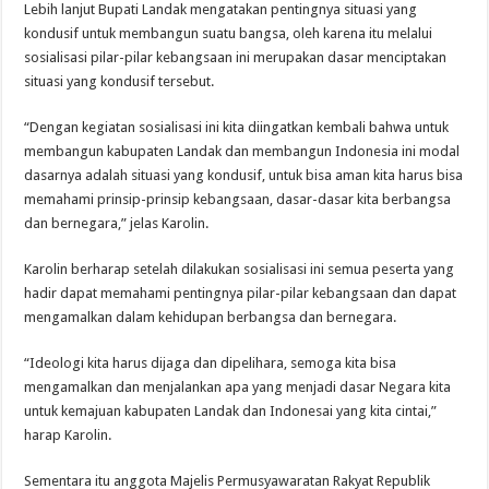
Lebih lanjut Bupati Landak mengatakan pentingnya situasi yang
kondusif untuk membangun suatu bangsa, oleh karena itu melalui
sosialisasi pilar-pilar kebangsaan ini merupakan dasar menciptakan
situasi yang kondusif tersebut.
“Dengan kegiatan sosialisasi ini kita diingatkan kembali bahwa untuk
membangun kabupaten Landak dan membangun Indonesia ini modal
dasarnya adalah situasi yang kondusif, untuk bisa aman kita harus bisa
memahami prinsip-prinsip kebangsaan, dasar-dasar kita berbangsa
dan bernegara,” jelas Karolin.
Karolin berharap setelah dilakukan sosialisasi ini semua peserta yang
hadir dapat memahami pentingnya pilar-pilar kebangsaan dan dapat
mengamalkan dalam kehidupan berbangsa dan bernegara.
“Ideologi kita harus dijaga dan dipelihara, semoga kita bisa
mengamalkan dan menjalankan apa yang menjadi dasar Negara kita
untuk kemajuan kabupaten Landak dan Indonesai yang kita cintai,”
harap Karolin.
Sementara itu anggota Majelis Permusyawaratan Rakyat Republik