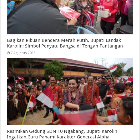
Bagikan Ribuan Bendera Merah Putih, Bupati Landak
Karolin: Simbol Penyatu Bangsa di Tengah Tantangan
7 Agustus 2026
Resmikan Gedung SDN 10 Ngabang, Bupati Karolin
Ingatkan Guru Pahami Karakter Generasi Alpha