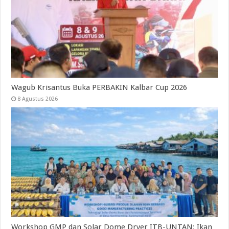
Wagub Krisantus Buka PERBAKIN Kalbar Cup 2026
8 Agustus 2026
Workshop GMP dan Solar Dome Dryer ITB-UNTAN: Ikan