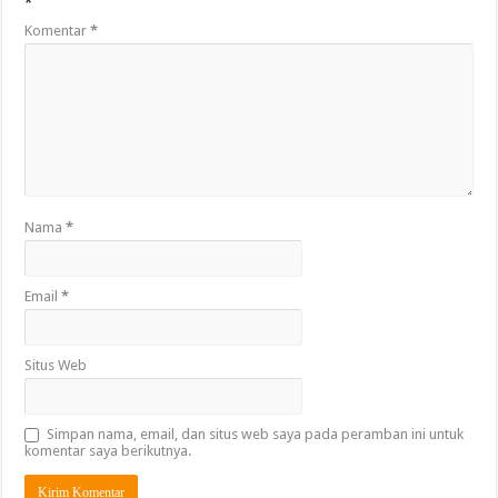
*
Komentar
*
Nama
*
Email
*
Situs Web
Simpan nama, email, dan situs web saya pada peramban ini untuk
komentar saya berikutnya.