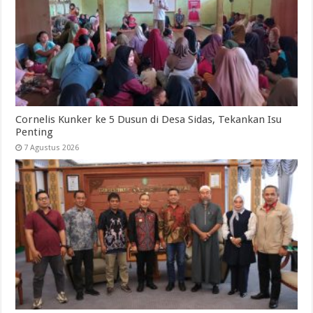
Cornelis Kunker ke 5 Dusun di Desa Sidas, Tekankan Isu
Penting
7 Agustus 2026