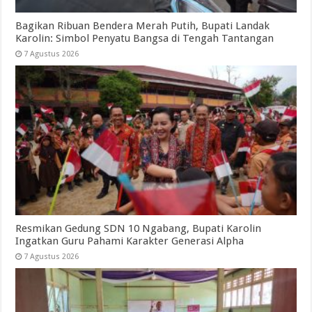
Bagikan Ribuan Bendera Merah Putih, Bupati Landak
Karolin: Simbol Penyatu Bangsa di Tengah Tantangan
7 Agustus 2026
Resmikan Gedung SDN 10 Ngabang, Bupati Karolin
Ingatkan Guru Pahami Karakter Generasi Alpha
7 Agustus 2026