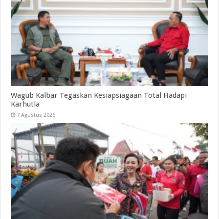
Wagub Kalbar Tegaskan Kesiapsiagaan Total Hadapi
Karhutla
7 Agustus 2026