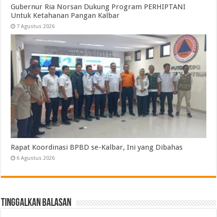
Gubernur Ria Norsan Dukung Program PERHIPTANI
Untuk Ketahanan Pangan Kalbar
7 Agustus 2026
Rapat Koordinasi BPBD se-Kalbar, Ini yang Dibahas
6 Agustus 2026
Tinggalkan Balasan