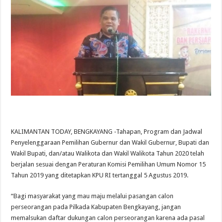
KALIMANTAN TODAY, BENGKAYANG -Tahapan, Program dan Jadwal
Penyelenggaraan Pemilihan Gubernur dan Wakil Gubernur, Bupati dan
Wakil Bupati, dan/atau Walikota dan Wakil Walikota Tahun 2020 telah
berjalan sesuai dengan Peraturan Komisi Pemilihan Umum Nomor 15
Tahun 2019 yang ditetapkan KPU RI tertanggal 5 Agustus 2019.
“Bagi masyarakat yang mau maju melalui pasangan calon
perseorangan pada Pilkada Kabupaten Bengkayang, jangan
memalsukan daftar dukungan calon perseorangan karena ada pasal