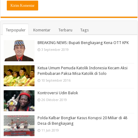
Terpopuler
Komentar
Terbaru
Tags
BREAKING NEWS: Bupati Bengkayang Kena OTT KPK
3 September 2019
Ketua Umum Pemuda Katolik Indonesia Kecam Aksi
Pembubaran Paksa Misa Katolik di Solo
10 September 2016
Kontroversi Udin Balok
26 Oktober 2019
Polda Kalbar Bongkar Kasus Korupsi 20 Miliar di 48
Desa di Bengkayang
11 Juli 2019