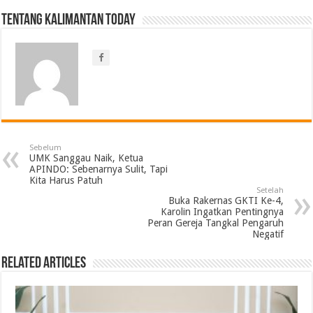
Tentang Kalimantan Today
Sebelum
UMK Sanggau Naik, Ketua
APINDO: Sebenarnya Sulit, Tapi
Kita Harus Patuh
Setelah
Buka Rakernas GKTI Ke-4,
Karolin Ingatkan Pentingnya
Peran Gereja Tangkal Pengaruh
Negatif
Related Articles