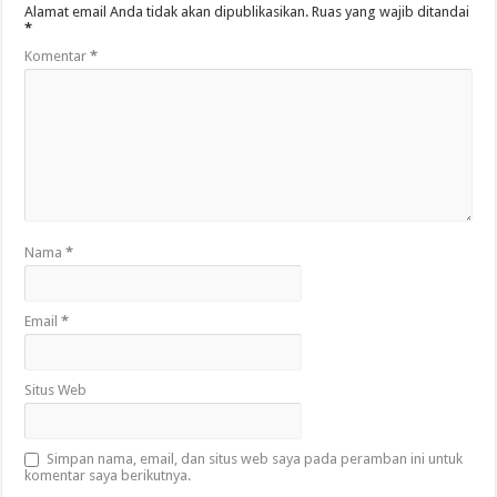
Alamat email Anda tidak akan dipublikasikan.
Ruas yang wajib ditandai
*
Komentar
*
Nama
*
Email
*
Situs Web
Simpan nama, email, dan situs web saya pada peramban ini untuk
komentar saya berikutnya.