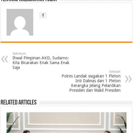
Sebelum
Ihwal Pimpinan AKD, Sudarno:
Kita Bicarakan Enak Sama Enak
Saja
Setelah
Polres Landak siagakan 1 Pleton
Inti Dalmas dan 1 Pleton
Kerangka Jelang Pelantikan
Presiden dan Wakil Presiden
Related Articles