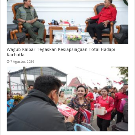
Wagub Kalbar Tegaskan Kesiapsiagaan Total Hadapi
Karhutla
7 Agustus 2026