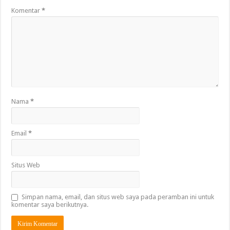
Komentar
*
Nama
*
Email
*
Situs Web
Simpan nama, email, dan situs web saya pada peramban ini untuk
komentar saya berikutnya.