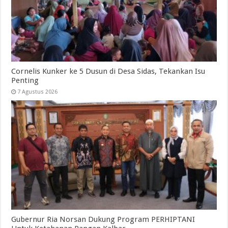
Cornelis Kunker ke 5 Dusun di Desa Sidas, Tekankan Isu
Penting
7 Agustus 2026
Gubernur Ria Norsan Dukung Program PERHIPTANI