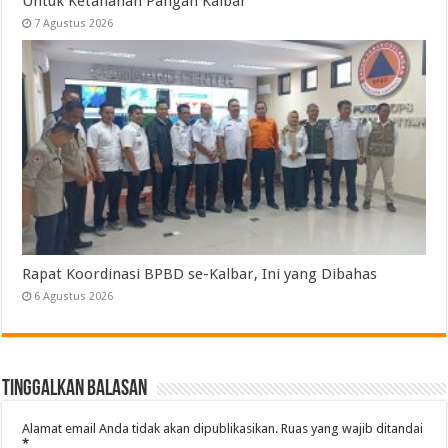
Untuk Ketahanan Pangan Kalbar
7 Agustus 2026
Rapat Koordinasi BPBD se-Kalbar, Ini yang Dibahas
6 Agustus 2026
Tinggalkan Balasan
Alamat email Anda tidak akan dipublikasikan.
Ruas yang wajib ditandai
*