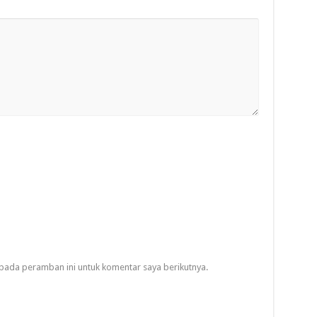
pada peramban ini untuk komentar saya berikutnya.