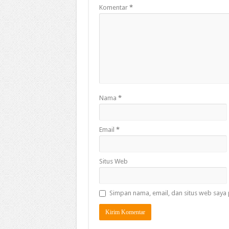
Komentar
*
Nama
*
Email
*
Situs Web
Simpan nama, email, dan situs web saya 