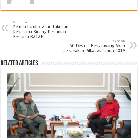
Sebelum
Pemda Landak Akan Lakukan
Kerjasama Bidang Pertanian
Bersama BATAN
Setelah
50 Desa di Bengkayang Akan
Laksanakan Pilkades Tahun 2019
Related Articles