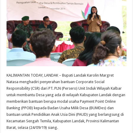
KALIMANTAN TODAY, LANDAK – Bupati Landak Karolin Margret
Natasa menghadiri penyerahan bantuan Corporate Social
Responsibility (CSR) dari PT. PLN (Persero) Unit Induk Wilayah Kalbar
untuk membantu Desa yang ada di wilayah Kabupaten Landak dengan
memberikan bantuan berupa modal usaha Payment Point Online
Banking (PPOB) kepada Badan Usaha Milik Desa (BUMDes) dan
bantuan untuk Pendidikan Anak Usia Dini (PAUD) yang berlangsung di
Kecamatan Sengah Temila, Kabupaten Landak, Provinsi Kalimantan
Barat, selasa (24/09/19) siang.