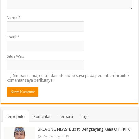
Nama
*
Email
*
Situs Web
Simpan nama, email, dan situs web saya pada peramban ini untuk
komentar saya berikutnya.
Terpopuler
Komentar
Terbaru
Tags
BREAKING NEWS: Bupati Bengkayang Kena OTT KPK
3 September 2019