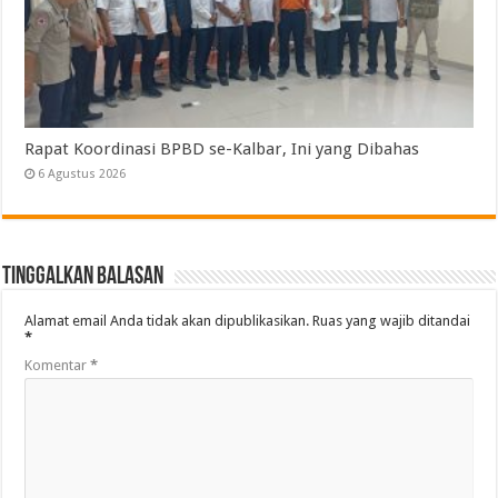
Rapat Koordinasi BPBD se-Kalbar, Ini yang Dibahas
6 Agustus 2026
Tinggalkan Balasan
Alamat email Anda tidak akan dipublikasikan.
Ruas yang wajib ditandai
*
Komentar
*