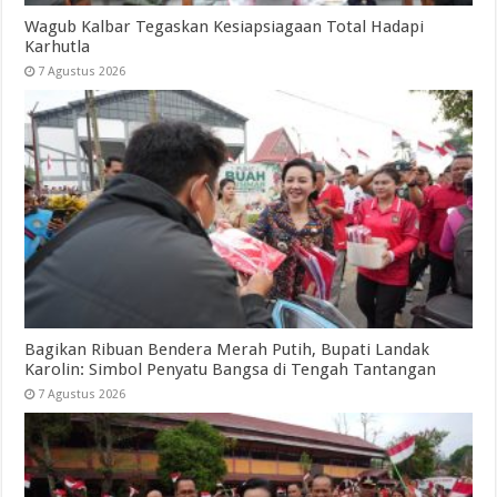
Wagub Kalbar Tegaskan Kesiapsiagaan Total Hadapi
Karhutla
7 Agustus 2026
Bagikan Ribuan Bendera Merah Putih, Bupati Landak
Karolin: Simbol Penyatu Bangsa di Tengah Tantangan
7 Agustus 2026