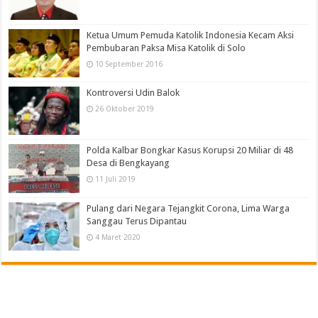
Ketua Umum Pemuda Katolik Indonesia Kecam Aksi
Pembubaran Paksa Misa Katolik di Solo
10 September 2016
Kontroversi Udin Balok
26 Oktober 2019
Polda Kalbar Bongkar Kasus Korupsi 20 Miliar di 48
Desa di Bengkayang
11 Juli 2019
Pulang dari Negara Tejangkit Corona, Lima Warga
Sanggau Terus Dipantau
4 Maret 2020