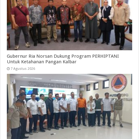
Gubernur Ria Norsan Dukung Program PERHIPTANI
Untuk Ketahanan Pangan Kalbar
7 Agustus 2026