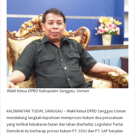
Wakil Ketua DPRD Kabupaten Sanggau, Usman
KALIMANTAN TODAY, SANGGAU – Wakil Ketua DPRD Sanggau Usman
mendukung langkah kepolisian memproses hukum dua perusahaan
yang terlibat kebakaran hutan dan lahan (Karhutla). Legislator Partai
Demokrat itu berharap proses hukum PT. SISU dan PT. SAP berjalan