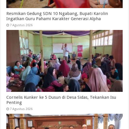
Resmikan Gedung SDN 10 Ngabang, Bupati Karolin
Ingatkan Guru Pahami Karakter Generasi Alpha
7 Agustus 2026
Cornelis Kunker ke 5 Dusun di Desa Sidas, Tekankan Isu
Penting
7 Agustus 2026