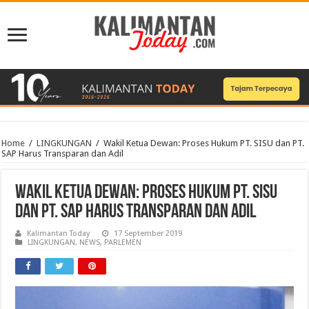
Home
/
LINGKUNGAN
/
Wakil Ketua Dewan: Proses Hukum PT. SISU dan PT.
SAP Harus Transparan dan Adil
Wakil Ketua Dewan: Proses Hukum PT. SISU
dan PT. SAP Harus Transparan dan Adil
Kalimantan Today
17 September 2019
LINGKUNGAN
,
NEWS
,
PARLEMEN