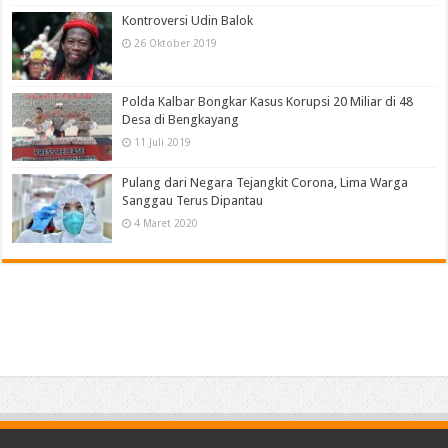
Kontroversi Udin Balok
26 Oktober 2019
Polda Kalbar Bongkar Kasus Korupsi 20 Miliar di 48
Desa di Bengkayang
11 Juli 2019
Pulang dari Negara Tejangkit Corona, Lima Warga
Sanggau Terus Dipantau
4 Maret 2020