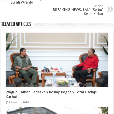
Surati Wiranto
Setelah
BREAKING NEWS: LAKI “Serbu”
Kejati Kalbar
Related Articles
Wagub Kalbar Tegaskan Kesiapsiagaan Total Hadapi
Karhutla
7 Agustus 2026