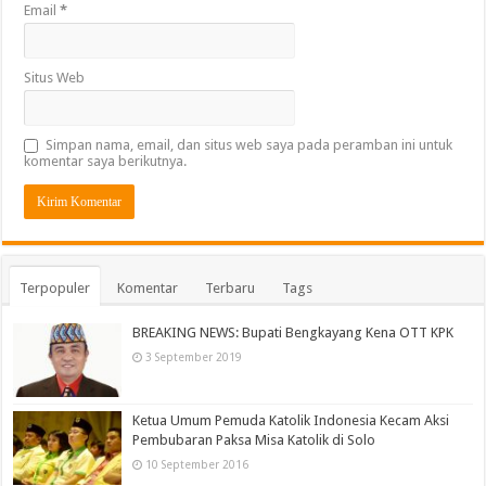
Email
*
Situs Web
Simpan nama, email, dan situs web saya pada peramban ini untuk
komentar saya berikutnya.
Terpopuler
Komentar
Terbaru
Tags
BREAKING NEWS: Bupati Bengkayang Kena OTT KPK
3 September 2019
Ketua Umum Pemuda Katolik Indonesia Kecam Aksi
Pembubaran Paksa Misa Katolik di Solo
10 September 2016