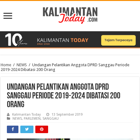
Home
/
NEWS
/
Undangan Pelantikan Anggota DPRD Sanggau Periode
2019-2024 Dibatasi 200 Orang
Undangan Pelantikan Anggota DPRD
Sanggau Periode 2019-2024 Dibatasi 200
Orang
Kalimantan Today
13 September 2019
NEWS
,
PARLEMEN
,
SANGGAU