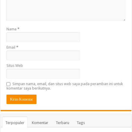
Nama
*
Email
*
Situs Web
Simpan nama, email, dan situs web saya pada peramban ini untuk
komentar saya berikutnya.
Terpopuler
Komentar
Terbaru
Tags