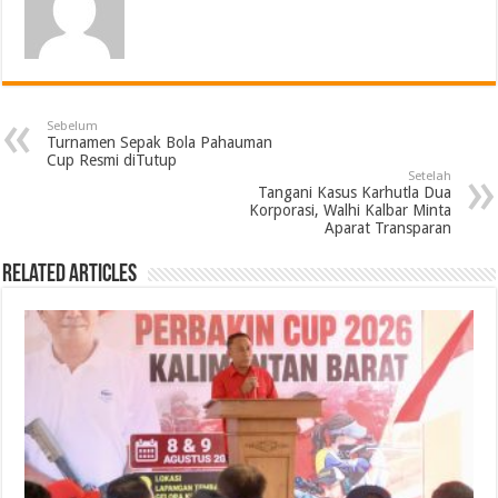
Sebelum
Turnamen Sepak Bola Pahauman
Cup Resmi diTutup
Setelah
Tangani Kasus Karhutla Dua
Korporasi, Walhi Kalbar Minta
Aparat Transparan
Related Articles