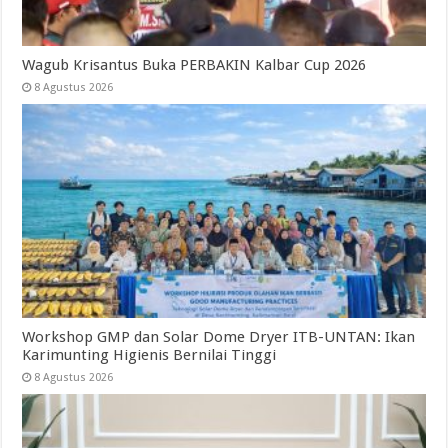
Wagub Krisantus Buka PERBAKIN Kalbar Cup 2026
8 Agustus 2026
Workshop GMP dan Solar Dome Dryer ITB-UNTAN: Ikan
Karimunting Higienis Bernilai Tinggi
8 Agustus 2026