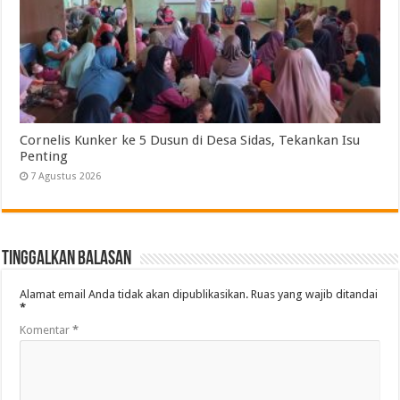
Cornelis Kunker ke 5 Dusun di Desa Sidas, Tekankan Isu
Penting
7 Agustus 2026
Tinggalkan Balasan
Alamat email Anda tidak akan dipublikasikan.
Ruas yang wajib ditandai
*
Komentar
*