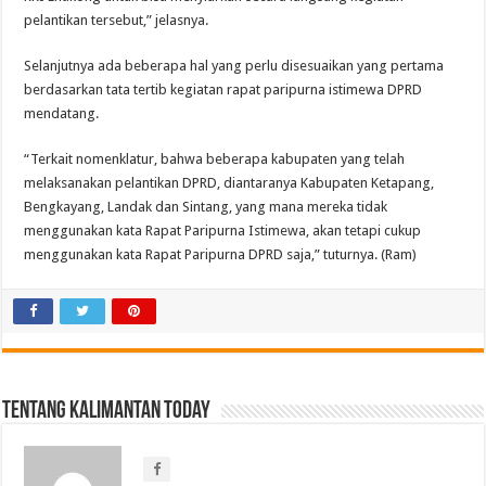
pelantikan tersebut,” jelasnya.
Selanjutnya ada beberapa hal yang perlu disesuaikan yang pertama
berdasarkan tata tertib kegiatan rapat paripurna istimewa DPRD
mendatang.
“Terkait nomenklatur, bahwa beberapa kabupaten yang telah
melaksanakan pelantikan DPRD, diantaranya Kabupaten Ketapang,
Bengkayang, Landak dan Sintang, yang mana mereka tidak
menggunakan kata Rapat Paripurna Istimewa, akan tetapi cukup
menggunakan kata Rapat Paripurna DPRD saja,” tuturnya. (Ram)
Tentang Kalimantan Today