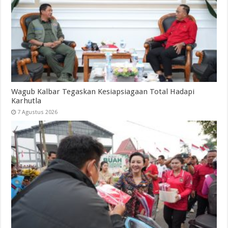
Wagub Kalbar Tegaskan Kesiapsiagaan Total Hadapi
Karhutla
7 Agustus 2026