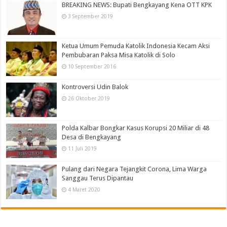
BREAKING NEWS: Bupati Bengkayang Kena OTT KPK
3 September 2019
Ketua Umum Pemuda Katolik Indonesia Kecam Aksi
Pembubaran Paksa Misa Katolik di Solo
10 September 2016
Kontroversi Udin Balok
26 Oktober 2019
Polda Kalbar Bongkar Kasus Korupsi 20 Miliar di 48
Desa di Bengkayang
11 Juli 2019
Pulang dari Negara Tejangkit Corona, Lima Warga
Sanggau Terus Dipantau
4 Maret 2020