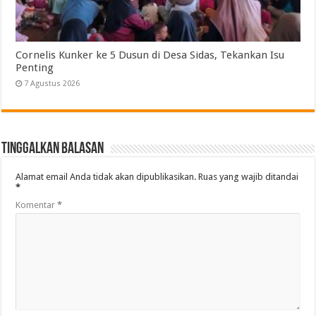
Cornelis Kunker ke 5 Dusun di Desa Sidas, Tekankan Isu
Penting
7 Agustus 2026
Tinggalkan Balasan
Alamat email Anda tidak akan dipublikasikan.
Ruas yang wajib ditandai
*
Komentar
*