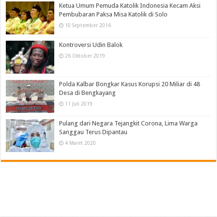
Ketua Umum Pemuda Katolik Indonesia Kecam Aksi
Pembubaran Paksa Misa Katolik di Solo
10 September 2016
Kontroversi Udin Balok
26 Oktober 2019
Polda Kalbar Bongkar Kasus Korupsi 20 Miliar di 48
Desa di Bengkayang
11 Juli 2019
Pulang dari Negara Tejangkit Corona, Lima Warga
Sanggau Terus Dipantau
4 Maret 2020