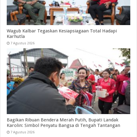
Wagub Kalbar Tegaskan Kesiapsiagaan Total Hadapi
Karhutla
7 Agustus 2026
Bagikan Ribuan Bendera Merah Putih, Bupati Landak
Karolin: Simbol Penyatu Bangsa di Tengah Tantangan
7 Agustus 2026