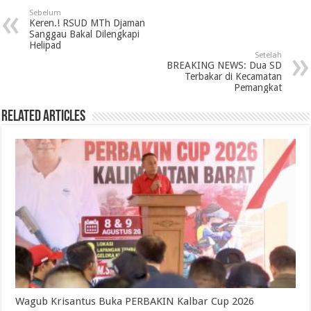
Sebelum
Keren.! RSUD MTh Djaman
Sanggau Bakal Dilengkapi
Helipad
Setelah
BREAKING NEWS: Dua SD
Terbakar di Kecamatan
Pemangkat
Related Articles
Wagub Krisantus Buka PERBAKIN Kalbar Cup 2026