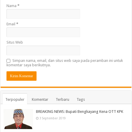
Nama
*
Email
*
Situs Web
Simpan nama, email, dan situs web saya pada peramban ini untuk
komentar saya berikutnya.
Terpopuler
Komentar
Terbaru
Tags
BREAKING NEWS: Bupati Bengkayang Kena OTT KPK
3 September 2019