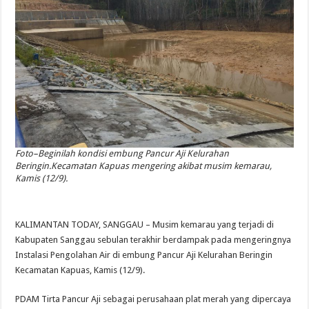
Foto–Beginilah kondisi embung Pancur Aji Kelurahan
Beringin.Kecamatan Kapuas mengering akibat musim kemarau,
Kamis (12/9).
KALIMANTAN TODAY, SANGGAU – Musim kemarau yang terjadi di
Kabupaten Sanggau sebulan terakhir berdampak pada mengeringnya
Instalasi Pengolahan Air di embung Pancur Aji Kelurahan Beringin
Kecamatan Kapuas, Kamis (12/9).
PDAM Tirta Pancur Aji sebagai perusahaan plat merah yang dipercaya