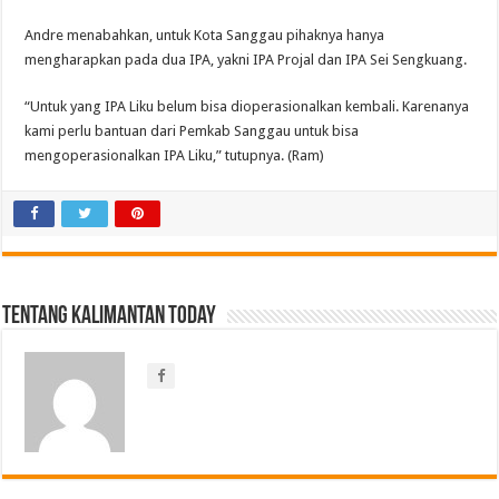
Andre menabahkan, untuk Kota Sanggau pihaknya hanya
mengharapkan pada dua IPA, yakni IPA Projal dan IPA Sei Sengkuang.
“Untuk yang IPA Liku belum bisa dioperasionalkan kembali. Karenanya
kami perlu bantuan dari Pemkab Sanggau untuk bisa
mengoperasionalkan IPA Liku,” tutupnya. (Ram)
Tentang Kalimantan Today