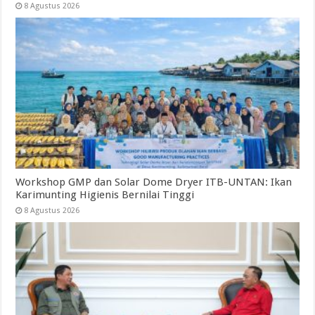
8 Agustus 2026
Workshop GMP dan Solar Dome Dryer ITB-UNTAN: Ikan
Karimunting Higienis Bernilai Tinggi
8 Agustus 2026