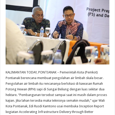
KALIMANTAN TODAY, PONTIANAK – Pemerintah Kota (Pemkot)
Pontianak berencana membuat pengolahan air limbah skala besar.
Pengolahan air limbah itu rencananya berlokasi di kawasan Rumah
Potong Hewan (RPH) sapi di Sungai Beliung dengan luas sekitar dua
hektare. “Pembangunan tersebut sampai saat ini masih dalam proses
kajian. Jika lahan tersedia maka teknisnya semakin mudah,” ujar Wali
Kota Pontianak, Edi Rusdi Kamtono usai membuka Inception Report
kegiatan Accelerating Infrastructure Delivery through Better