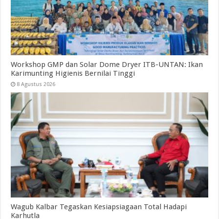
Workshop GMP dan Solar Dome Dryer ITB-UNTAN: Ikan
Karimunting Higienis Bernilai Tinggi
8 Agustus 2026
Wagub Kalbar Tegaskan Kesiapsiagaan Total Hadapi
Karhutla