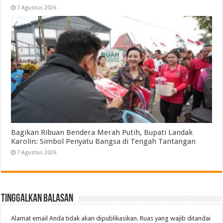
7 Agustus 2026
Bagikan Ribuan Bendera Merah Putih, Bupati Landak
Karolin: Simbol Penyatu Bangsa di Tengah Tantangan
7 Agustus 2026
Tinggalkan Balasan
Alamat email Anda tidak akan dipublikasikan.
Ruas yang wajib ditandai