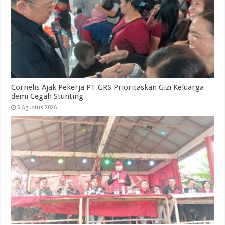
Cornelis Ajak Pekerja PT GRS Prioritaskan Gizi Keluarga
demi Cegah Stunting
9 Agustus 2026