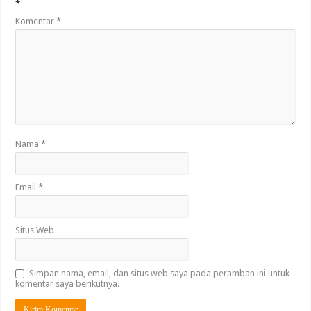
*
Komentar
*
Nama
*
Email
*
Situs Web
Simpan nama, email, dan situs web saya pada peramban ini untuk
komentar saya berikutnya.