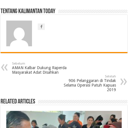
Tentang Kalimantan Today
Sebelum
AMAN Kalbar Dukung Raperda
Masyarakat Adat Disahkan
Setelah
906 Pelanggaran di Tindak
Selama Operasi Patuh Kapuas
2019
Related Articles