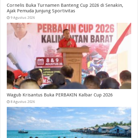
Cornelis Buka Turnamen Banteng Cup 2026 di Senakin,
Ajak Pemuda Junjung Sportivitas
9 Agustus 2026
Wagub Krisantus Buka PERBAKIN Kalbar Cup 2026
8 Agustus 2026