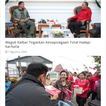
Wagub Kalbar Tegaskan Kesiapsiagaan Total Hadapi
Karhutla
7 Agustus 2026