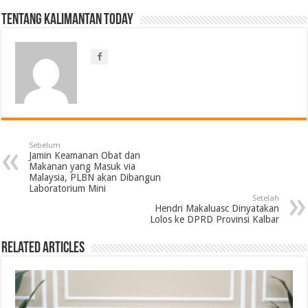
Tentang Kalimantan Today
Sebelum
Jamin Keamanan Obat dan
Makanan yang Masuk via
Malaysia, PLBN akan Dibangun
Laboratorium Mini
Setelah
Hendri Makaluasc Dinyatakan
Lolos ke DPRD Provinsi Kalbar
Related Articles