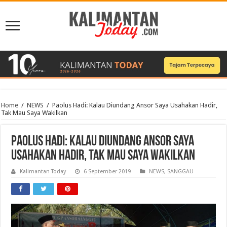
Home
/
NEWS
/
Paolus Hadi: Kalau Diundang Ansor Saya Usahakan Hadir,
Tak Mau Saya Wakilkan
Paolus Hadi: Kalau Diundang Ansor Saya
Usahakan Hadir, Tak Mau Saya Wakilkan
Kalimantan Today
6 September 2019
NEWS
,
SANGGAU