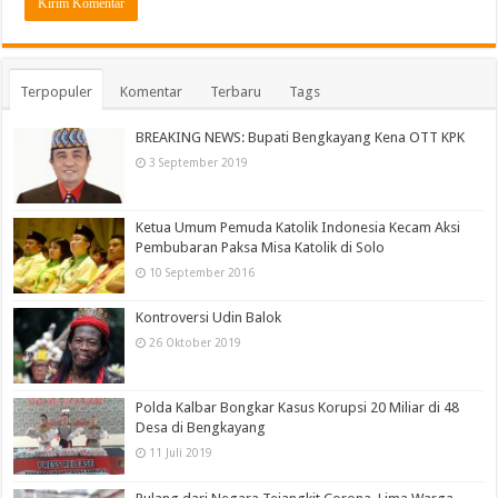
Terpopuler
Komentar
Terbaru
Tags
BREAKING NEWS: Bupati Bengkayang Kena OTT KPK
3 September 2019
Ketua Umum Pemuda Katolik Indonesia Kecam Aksi
Pembubaran Paksa Misa Katolik di Solo
10 September 2016
Kontroversi Udin Balok
26 Oktober 2019
Polda Kalbar Bongkar Kasus Korupsi 20 Miliar di 48
Desa di Bengkayang
11 Juli 2019