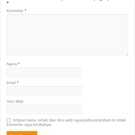
*
Komentar
*
Nama
*
Email
*
Situs Web
Simpan nama, email, dan situs web saya pada peramban ini untuk
komentar saya berikutnya.