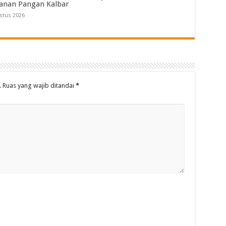
anan Pangan Kalbar
stus 2026
.
Ruas yang wajib ditandai
*