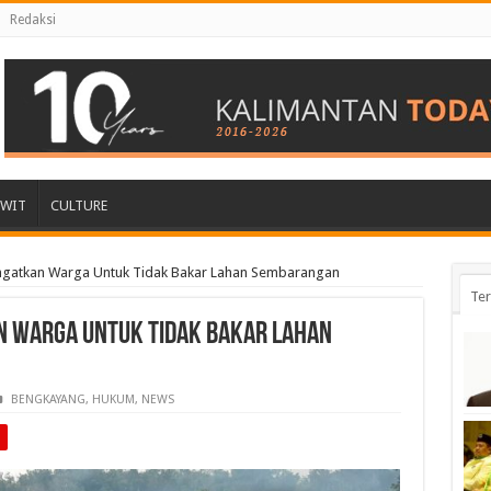
Redaksi
AWIT
CULTURE
gatkan Warga Untuk Tidak Bakar Lahan Sembarangan
Ter
 Warga Untuk Tidak Bakar Lahan
BENGKAYANG
,
HUKUM
,
NEWS