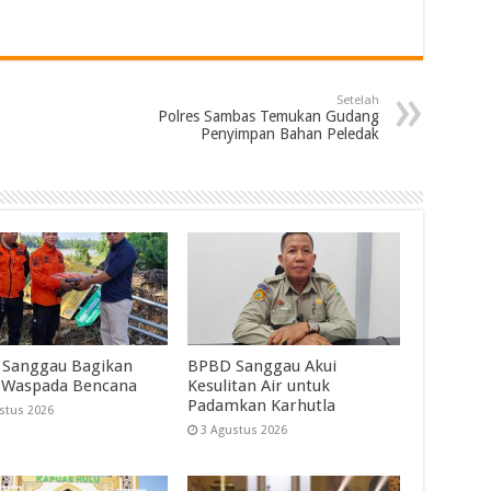
Setelah
Polres Sambas Temukan Gudang
Penyimpan Bahan Peledak
Sanggau Bagikan
BPBD Sanggau Akui
 Waspada Bencana
Kesulitan Air untuk
Padamkan Karhutla
stus 2026
3 Agustus 2026