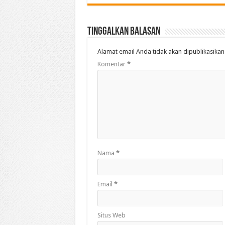
Tinggalkan Balasan
Alamat email Anda tidak akan dipublikasikan
Komentar
*
Nama
*
Email
*
Situs Web