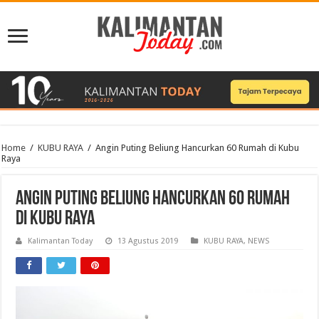
Home
/
KUBU RAYA
/
Angin Puting Beliung Hancurkan 60 Rumah di Kubu
Raya
Angin Puting Beliung Hancurkan 60 Rumah
di Kubu Raya
Kalimantan Today
13 Agustus 2019
KUBU RAYA
,
NEWS