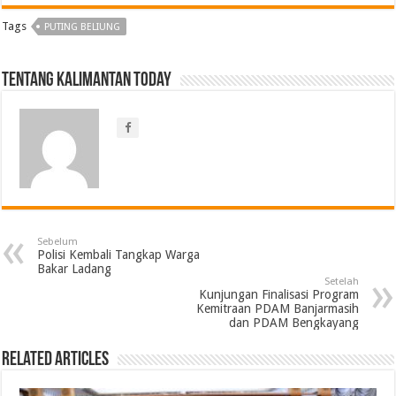
Tags
PUTING BELIUNG
Tentang Kalimantan Today
Sebelum
Polisi Kembali Tangkap Warga
Bakar Ladang
Setelah
Kunjungan Finalisasi Program
Kemitraan PDAM Banjarmasih
dan PDAM Bengkayang
Related Articles