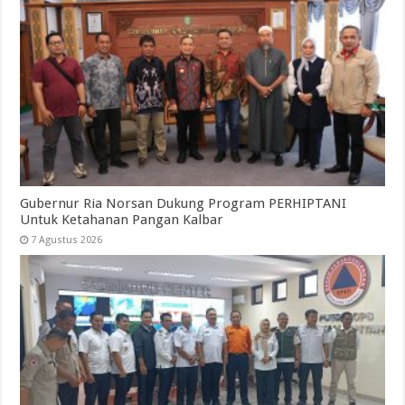
Gubernur Ria Norsan Dukung Program PERHIPTANI
Untuk Ketahanan Pangan Kalbar
7 Agustus 2026