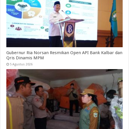
Gubernur Ria Norsan Resmikan Open API Bank Kalbar dan
Qris Dinamis MPM
5 Agustus 2026