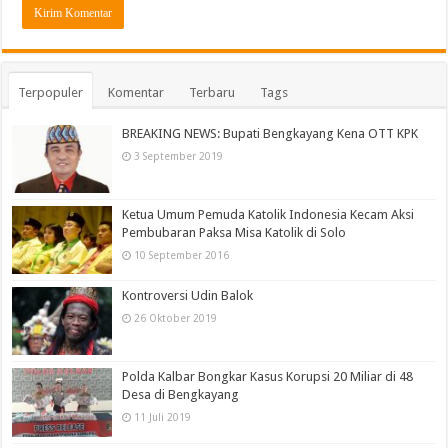
Terpopuler
Komentar
Terbaru
Tags
BREAKING NEWS: Bupati Bengkayang Kena OTT KPK
3 September 2019
Ketua Umum Pemuda Katolik Indonesia Kecam Aksi
Pembubaran Paksa Misa Katolik di Solo
10 September 2016
Kontroversi Udin Balok
26 Oktober 2019
Polda Kalbar Bongkar Kasus Korupsi 20 Miliar di 48
Desa di Bengkayang
11 Juli 2019