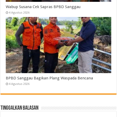
Wabup Susana Cek Sapras BPBD Sanggau
4 Agustus 2026
BPBD Sanggau Bagikan Plang Waspada Bencana
4 Agustus 2026
Tinggalkan Balasan