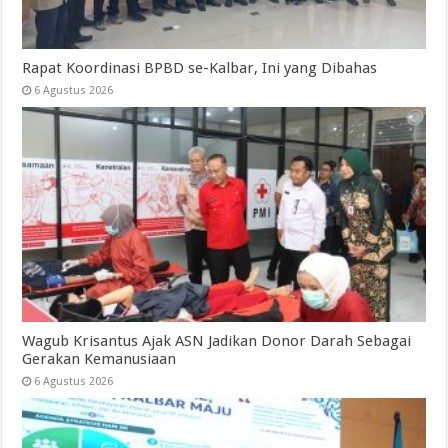
Rapat Koordinasi BPBD se-Kalbar, Ini yang Dibahas
6 Agustus 2026
Wagub Krisantus Ajak ASN Jadikan Donor Darah Sebagai
Gerakan Kemanusiaan
6 Agustus 2026