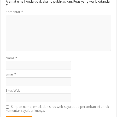
Alamat email Anda tidak akan dipublikasikan.
Ruas yang wajib ditandai
*
Komentar
*
Nama
*
Email
*
Situs Web
Simpan nama, email, dan situs web saya pada peramban ini untuk
komentar saya berikutnya.