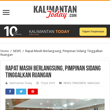
Home
/
NEWS
/
Rapat Masih Berlangsung, Pimpinan Sidang Tinggalkan
Ruangan
Rapat Masih Berlangsung, Pimpinan Sidang
Tinggalkan Ruangan
Kalimantan Today
19 Juli 2019
NEWS
,
PARLEMEN
,
SANGGAU