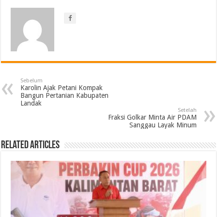
Sebelum
Karolin Ajak Petani Kompak
Bangun Pertanian Kabupaten
Landak
Setelah
Fraksi Golkar Minta Air PDAM
Sanggau Layak Minum
Related Articles