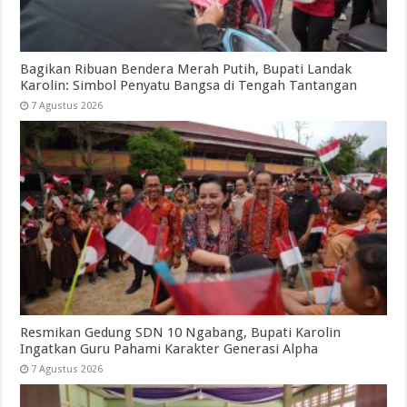
Bagikan Ribuan Bendera Merah Putih, Bupati Landak
Karolin: Simbol Penyatu Bangsa di Tengah Tantangan
7 Agustus 2026
Resmikan Gedung SDN 10 Ngabang, Bupati Karolin
Ingatkan Guru Pahami Karakter Generasi Alpha
7 Agustus 2026