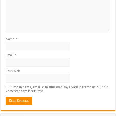
Nama
*
Email
*
Situs Web
Simpan nama, email, dan situs web saya pada peramban ini untuk
komentar saya berikutnya.