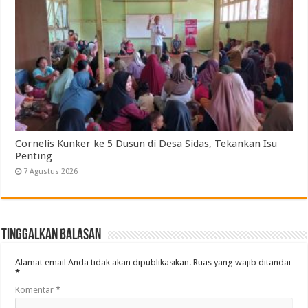
Cornelis Kunker ke 5 Dusun di Desa Sidas, Tekankan Isu
Penting
7 Agustus 2026
Tinggalkan Balasan
Alamat email Anda tidak akan dipublikasikan.
Ruas yang wajib ditandai
*
Komentar
*