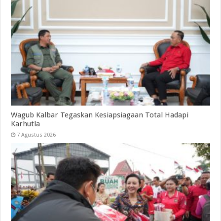
Wagub Kalbar Tegaskan Kesiapsiagaan Total Hadapi
Karhutla
7 Agustus 2026