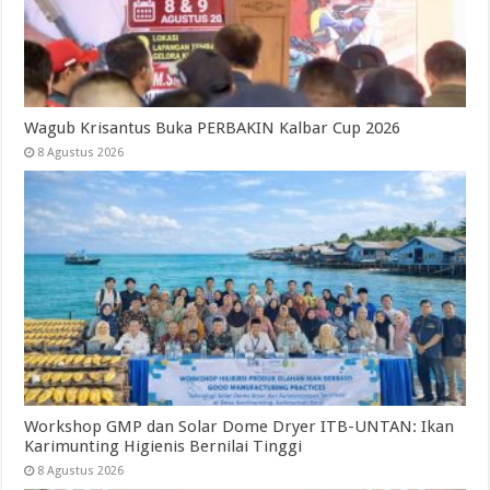
Wagub Krisantus Buka PERBAKIN Kalbar Cup 2026
8 Agustus 2026
Workshop GMP dan Solar Dome Dryer ITB-UNTAN: Ikan
Karimunting Higienis Bernilai Tinggi
8 Agustus 2026